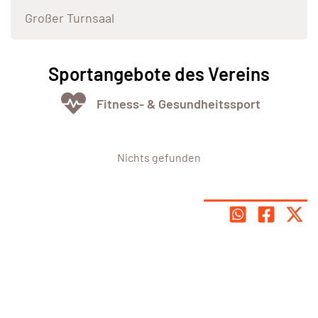
Großer Turnsaal
Sportangebote des Vereins
Fitness- & Gesundheitssport
Nichts gefunden