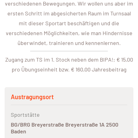
verschiedenen Bewegungen. Wir wollen uns aber im
ersten Schritt im abgesicherten Raum im Turnsaal
mit dieser Sportart beschäftigen und die
verschiedenen Möglichkeiten, wie man Hindernisse
überwindet, trainieren und kennenlernen.
Zugang zum TS im 1. Stock neben dem BIPA!; € 15,00
pro Übungseinheit bzw. € 160,00 Jahresbeitrag
Austragungsort
Sportstätte
BG/BRG Breyerstraße Breyerstraße 1A 2500
Baden