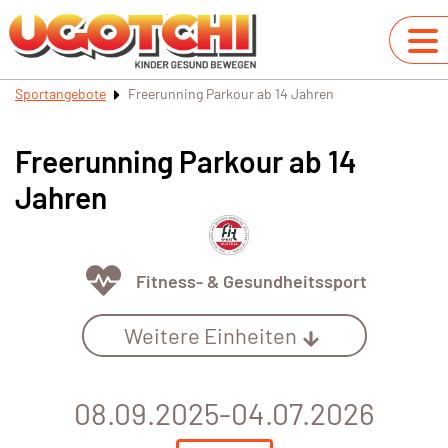
Sportangebote
Freerunning Parkour ab 14 Jahren
Freerunning Parkour ab 14
Jahren
Fitness- & Gesundheitssport
Weitere Einheiten
08.09.2025-04.07.2026