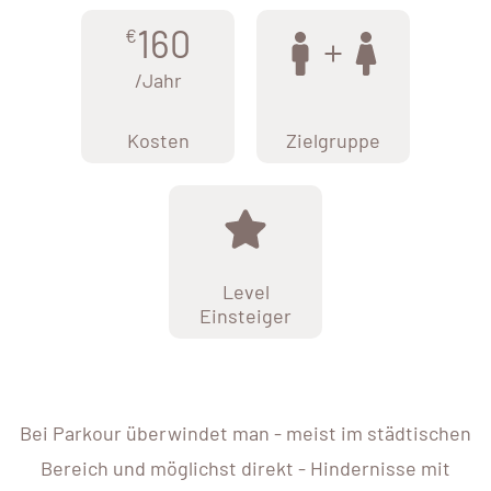
160
€
/Jahr
Kosten
Zielgruppe
Level
Einsteiger
Bei Parkour überwindet man - meist im städtischen
Bereich und möglichst direkt - Hindernisse mit