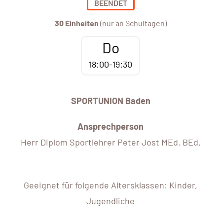
BEENDET
30 Einheiten
(nur an Schultagen)
Do
18:00-19:30
SPORTUNION Baden
Ansprechperson
Herr Diplom Sportlehrer Peter Jost MEd. BEd.
Geeignet für folgende Altersklassen: Kinder,
Jugendliche