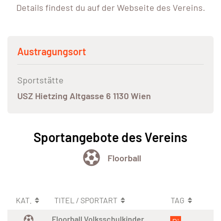
Details findest du auf der Webseite des Vereins.
Austragungsort
Sportstätte
USZ Hietzing Altgasse 6 1130 Wien
Sportangebote des Vereins
Floorball
KAT.
TITEL / SPORTART
TAG
Floorball Volksschulkinder