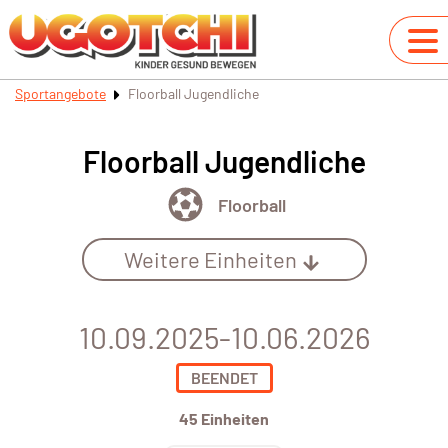
Sportangebote
Floorball Jugendliche
Floorball Jugendliche
Floorball
Weitere Einheiten
10.09.2025-10.06.2026
BEENDET
45 Einheiten