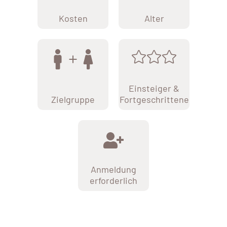
Kosten
Alter
Einsteiger &
Zielgruppe
Fortgeschrittene
Anmeldung
erforderlich