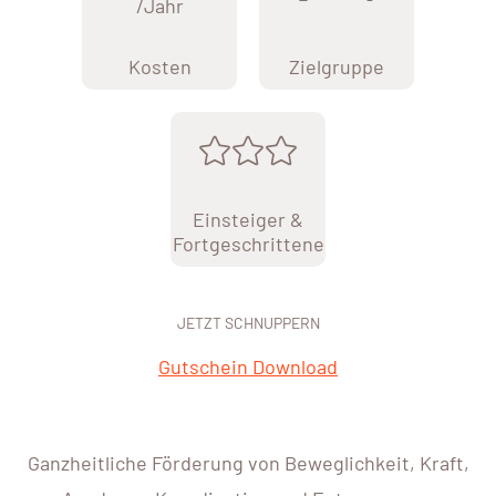
/Jahr
Kosten
Zielgruppe
Einsteiger &
Fortgeschrittene
JETZT SCHNUPPERN
Gutschein Download
Ganzheitliche Förderung von Beweglichkeit, Kraft,