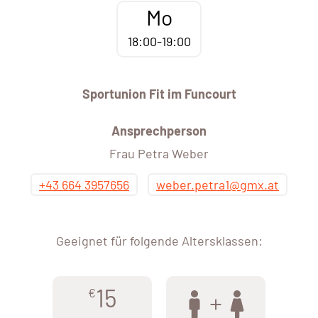
Mo
18:00-19:00
Sportunion Fit im Funcourt
Ansprechperson
Frau Petra Weber
+43 664 3957656
weber.petra1@gmx.at
Geeignet für folgende Altersklassen:
15
€