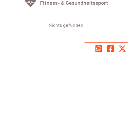
Fitness- & Gesundheitssport
Nichts gefunden