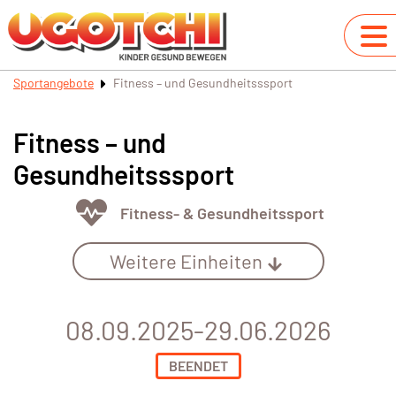
Sportangebote
Fitness – und Gesundheitsssport
Fitness – und
Gesundheitsssport
Fitness- & Gesundheitssport
Weitere Einheiten
08.09.2025-29.06.2026
BEENDET