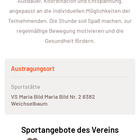
Ausdauer, Koordination und Entspannung,
angepasst an die individuellen Möglichkeiten der
Teilnehmenden. Die Stunde soll Spaß machen, zur
regelmäßige Bewegung motivieren und die
Gesundheit fördern.
Austragungsort
Sportstätte
VS Maria Bild Maria Bild Nr. 2 8382
Weichselbaum
Sportangebote des Vereins