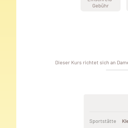
Gebühr
Dieser Kurs richtet sich an Dam
Sportstätte
Kl