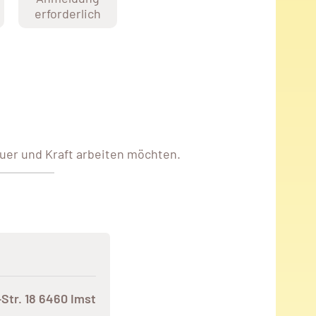
erforderlich
auer und Kraft arbeiten möchten.
Str. 18 6460 Imst