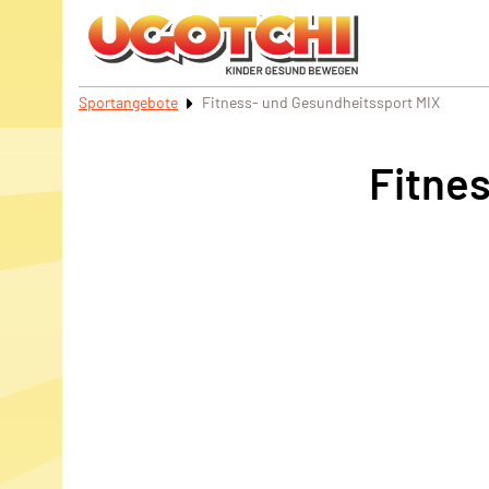
Sportangebote
Fitness- und Gesundheitssport MIX
Fitne