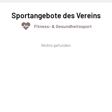
Sportangebote des Vereins
Fitness- & Gesundheitssport
Nichts gefunden