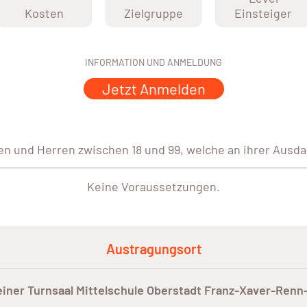
Kosten
Zielgruppe
Einsteiger
INFORMATION UND ANMELDUNG
Jetzt Anmelden
en und Herren zwischen 18 und 99, welche an ihrer Ausd
Keine Voraussetzungen.
Austragungsort
einer Turnsaal Mittelschule Oberstadt Franz-Xaver-Renn-