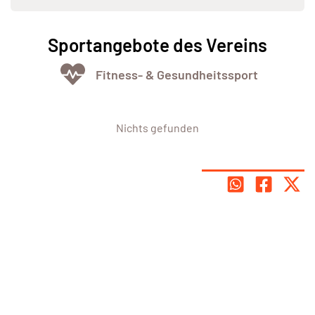
Sportangebote des Vereins
Fitness- & Gesundheitssport
Nichts gefunden