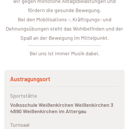
wir gegen monotone Alltagsbelastungen und
fördern die gesunde Bewegung.
Bei den Mobilisations -, Kräftigungs- und
Dehnungsübungen steht das Wohlbefinden und der
Spaß an der Bewegung im Mittelpunkt.
Bei uns ist immer Musik dabei.
Austragungsort
Sportstätte
Volksschule Weißenkirchen Weißenkirchen 3
4890 Weißenkirchen im Attergau
Turnsaal