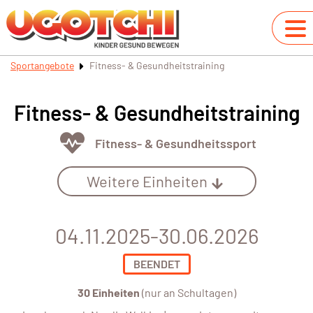
Sportangebote
Fitness- & Gesundheitstraining
Fitness- & Gesundheitstraining
Fitness- & Gesundheitssport
Weitere Einheiten
04.11.2025-30.06.2026
BEENDET
30 Einheiten
(nur an Schultagen)