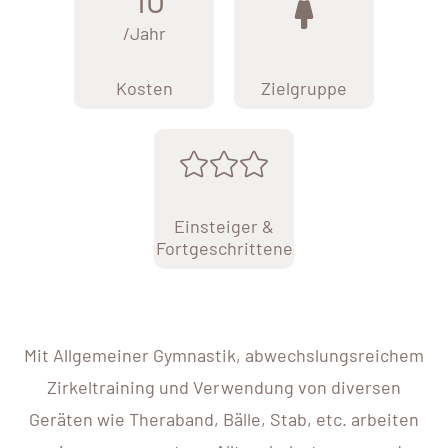
/Jahr
Kosten
Zielgruppe
Einsteiger &
Fortgeschrittene
Mit Allgemeiner Gymnastik, abwechslungsreichem
Zirkeltraining und Verwendung von diversen
Geräten wie Theraband, Bälle, Stab, etc. arbeiten