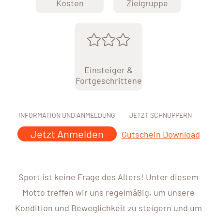
Kosten
Zielgruppe
Einsteiger &
Fortgeschrittene
INFORMATION UND ANMELDUNG
JETZT SCHNUPPERN
Jetzt Anmelden
Gutschein Download
Sport ist keine Frage des Alters! Unter diesem
Motto treffen wir uns regelmäßig, um unsere
Kondition und Beweglichkeit zu steigern und um