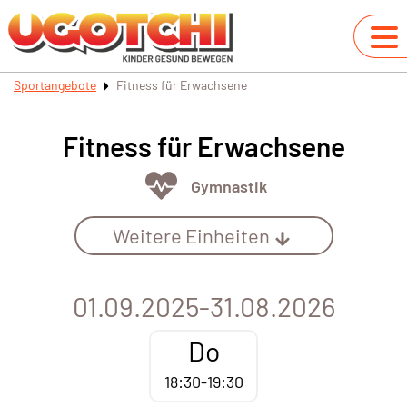
Sportangebote
Fitness für Erwachsene
Fitness für Erwachsene
Gymnastik
Weitere Einheiten
01.09.2025-31.08.2026
Do
18:30-19:30