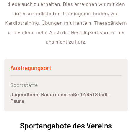
diese auch zu erhalten. Dies erreichen wir mit den
unterschiedlichsten Trainingsmethoden, wie
Kardiotraining, Übungen mit Hanteln, Therabändern
und vielem mehr. Auch die Geselligkeit kommt bei
uns nicht zu kurz.
Austragungsort
Sportstätte
Jugendheim Bauordenstraße 1 4651 Stadl-
Paura
Sportangebote des Vereins