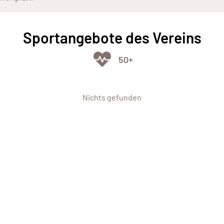
Sportangebote des Vereins
50+
Nichts gefunden