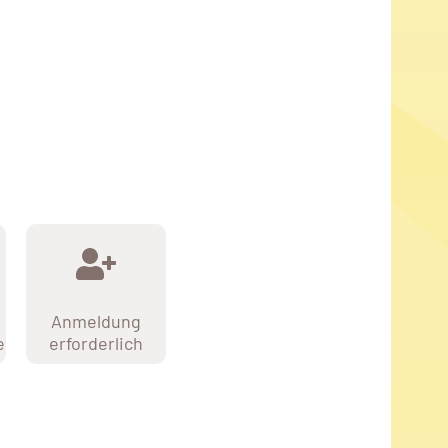
Anmeldung
e
erforderlich