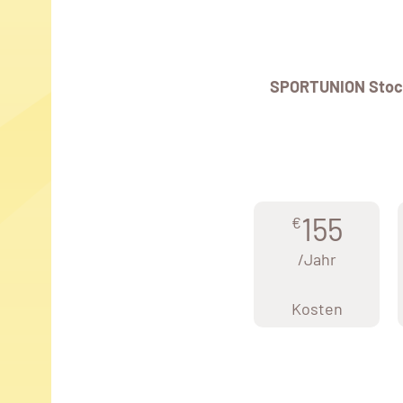
SPORTUNION Stoc
155
€
/Jahr
Kosten