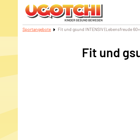
Sportangebote
Fit und gsund INTENSIV (Lebensfreude 60+
Fit und g