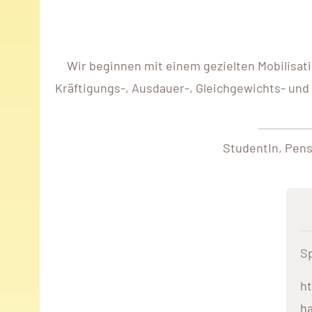
Wir beginnen mit einem gezielten Mobilisati
Kräftigungs-, Ausdauer-, Gleichgewichts- und 
StudentIn, Pens
Sp
ht
ha