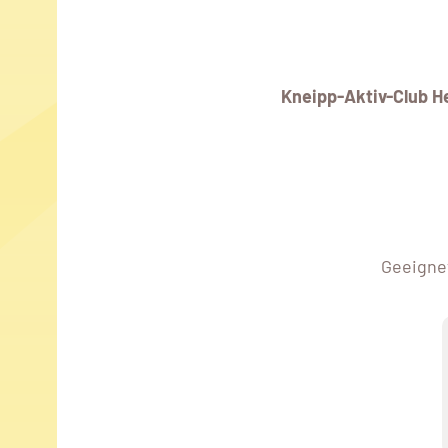
Kneipp-Aktiv-Club 
Geeignet