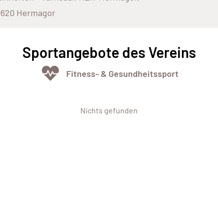
9620 Hermagor
Sportangebote des Vereins
Fitness- & Gesundheitssport
Nichts gefunden