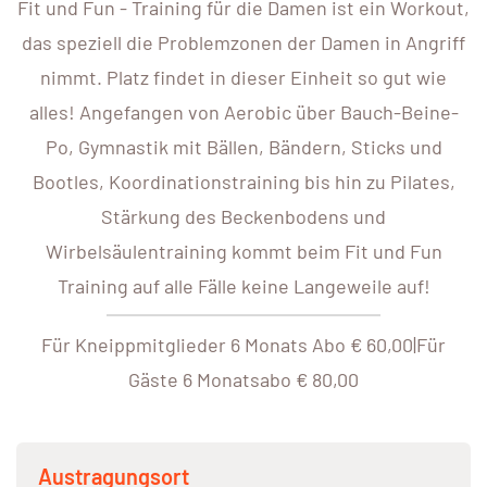
Fit und Fun - Training für die Damen ist ein Workout,
das speziell die Problemzonen der Damen in Angriff
nimmt. Platz findet in dieser Einheit so gut wie
alles! Angefangen von Aerobic über Bauch-Beine-
Po, Gymnastik mit Bällen, Bändern, Sticks und
Bootles, Koordinationstraining bis hin zu Pilates,
Stärkung des Beckenbodens und
Wirbelsäulentraining kommt beim Fit und Fun
Training auf alle Fälle keine Langeweile auf!
Für Kneippmitglieder 6 Monats Abo € 60,00|Für
Gäste 6 Monatsabo € 80,00
Austragungsort