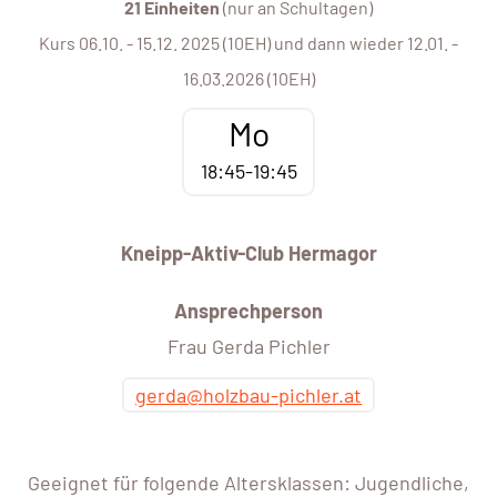
21 Einheiten
(nur an Schultagen)
Kurs 06.10. - 15.12. 2025 (10EH) und dann wieder 12.01. -
16.03.2026 (10EH)
Mo
18:45-19:45
Kneipp-Aktiv-Club Hermagor
Ansprechperson
Frau Gerda Pichler
gerda@holzbau-pichler.at
Geeignet für folgende Altersklassen: Jugendliche,