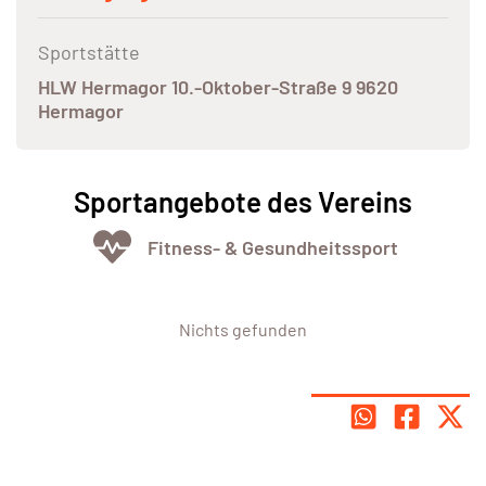
Sportstätte
HLW Hermagor 10.-Oktober-Straße 9 9620
Hermagor
Sportangebote des Vereins
Fitness- & Gesundheitssport
Nichts gefunden