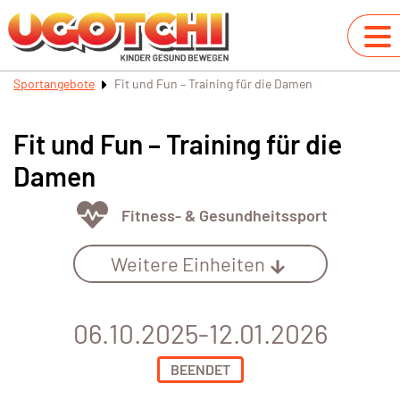
Sportangebote
Fit und Fun – Training für die Damen
Fit und Fun – Training für die
Damen
Fitness- & Gesundheitssport
Weitere Einheiten
06.10.2025-12.01.2026
BEENDET