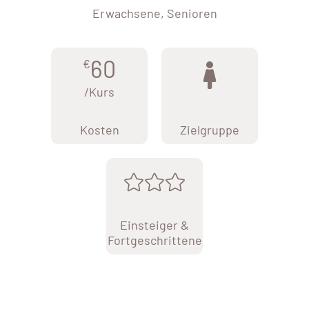
Erwachsene, Senioren
60
€
/Kurs
Kosten
Zielgruppe
Einsteiger &
Fortgeschrittene