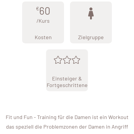
60
€
/Kurs
Kosten
Zielgruppe
Einsteiger &
Fortgeschrittene
Fit und Fun - Training für die Damen ist ein Workout
das speziell die Problemzonen der Damen in Angriff