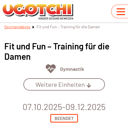
Sportangebote
Fit und Fun – Training für die Damen
Fit und Fun – Training für die
Damen
Gymnastik
Weitere Einheiten
07.10.2025-09.12.2025
BEENDET