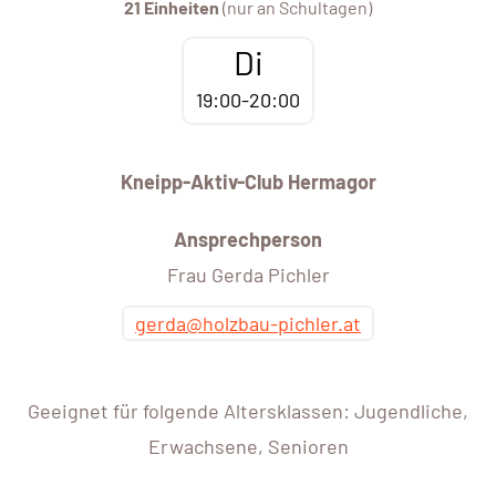
21 Einheiten
(nur an Schultagen)
Di
19:00-20:00
Kneipp-Aktiv-Club Hermagor
Ansprechperson
Frau Gerda Pichler
gerda@holzbau-pichler.at
Geeignet für folgende Altersklassen: Jugendliche,
Erwachsene, Senioren