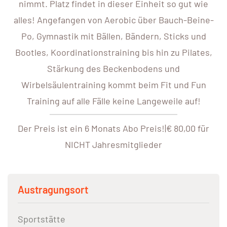
nimmt. Platz findet in dieser Einheit so gut wie
alles! Angefangen von Aerobic über Bauch-Beine-
Po, Gymnastik mit Bällen, Bändern, Sticks und
Bootles, Koordinationstraining bis hin zu Pilates,
Stärkung des Beckenbodens und
Wirbelsäulentraining kommt beim Fit und Fun
Training auf alle Fälle keine Langeweile auf!
Der Preis ist ein 6 Monats Abo Preis!|€ 80,00 für
NICHT Jahresmitglieder
Austragungsort
Sportstätte