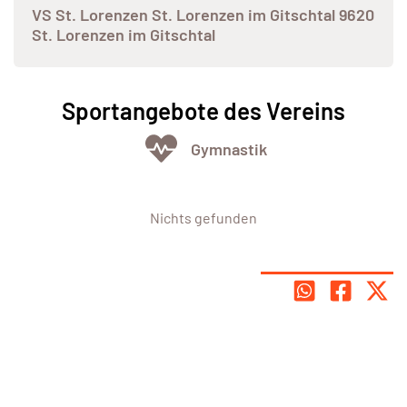
VS St. Lorenzen St. Lorenzen im Gitschtal 9620
St. Lorenzen im Gitschtal
Sportangebote des Vereins
Gymnastik
Nichts gefunden