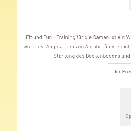
Fit und Fun - Training für die Damen ist ein 
wie alles! Angefangen von Aerobic über Bauch-
Stärkung des Beckenbodens und Wi
Der Pre
Sp