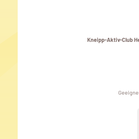
Kneipp-Aktiv-Club 
Geeignet