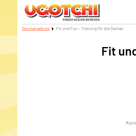
Sportangebote
Fit und Fun – Training für die Damen
Fit un
Kurs