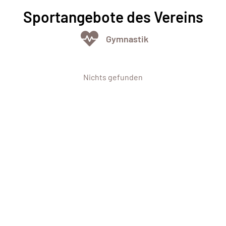
Sportangebote des Vereins
Gymnastik
Nichts gefunden