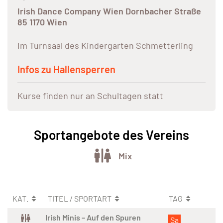
Irish Dance Company Wien Dornbacher Straße
85 1170 Wien
Im Turnsaal des Kindergarten Schmetterling
Infos zu Hallensperren
Kurse finden nur an Schultagen statt
Sportangebote des Vereins
Mix
KAT.
TITEL / SPORTART
TAG
Irish Minis – Auf den Spuren
Sa