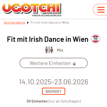
Sportangebote
Fit mit Irish Dance in Wien
Fit mit Irish Dance in Wien
Mix
Weitere Einheiten
14.10.2025-23.06.2026
BEENDET
30 Einheiten
(nur an Schultagen)