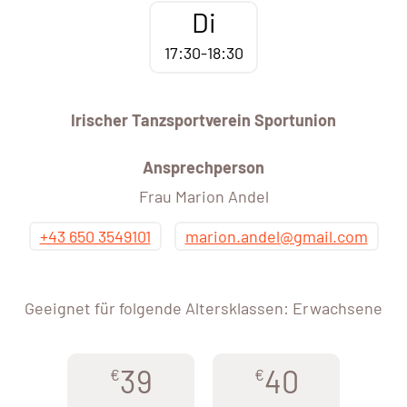
Di
17:30-18:30
Irischer Tanzsportverein Sportunion
Ansprechperson
Frau Marion Andel
+43 650 3549101
marion.andel@gmail.com
Geeignet für folgende Altersklassen: Erwachsene
39
40
€
€