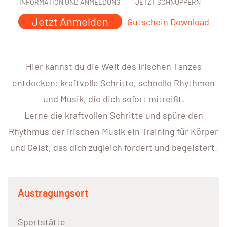
INFORMATION UND ANMELDUNG
JETZT SCHNUPPERN
Jetzt Anmelden
Gutschein Download
Hier kannst du die Welt des irischen Tanzes
entdecken: kraftvolle Schritte, schnelle Rhythmen
und Musik, die dich sofort mitreißt.
Lerne die kraftvollen Schritte und spüre den
Rhythmus der irischen Musik ein Training für Körper
und Geist, das dich zugleich fordert und begeistert.
Austragungsort
Sportstätte