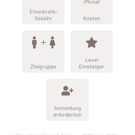
/Monat
Einschreib-
Gebühr
Kosten
Level
Zielgruppe
Einsteiger
Anmeldung
erforderlich