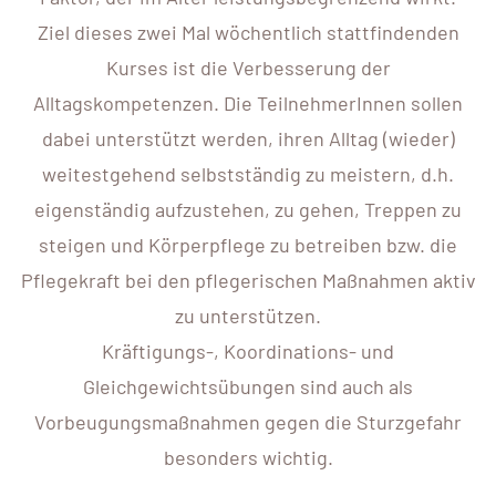
Ziel dieses zwei Mal wöchentlich stattfindenden
Kurses ist die Verbesserung der
Alltagskompetenzen. Die TeilnehmerInnen sollen
dabei unterstützt werden, ihren Alltag (wieder)
weitestgehend selbstständig zu meistern, d.h.
eigenständig aufzustehen, zu gehen, Treppen zu
steigen und Körperpflege zu betreiben bzw. die
Pflegekraft bei den pflegerischen Maßnahmen aktiv
zu unterstützen.
Kräftigungs-, Koordinations- und
Gleichgewichtsübungen sind auch als
Vorbeugungsmaßnahmen gegen die Sturzgefahr
besonders wichtig.