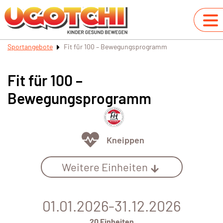
Sportangebote
Fit für 100 – Bewegungsprogramm
Fit für 100 –
Bewegungsprogramm
Kneippen
Weitere Einheiten
01.01.2026-31.12.2026
20 Einheiten