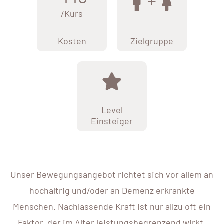
/Kurs
Kosten
Zielgruppe
Level
Einsteiger
Unser Bewegungsangebot richtet sich vor allem an
hochaltrig und/oder an Demenz erkrankte
Menschen. Nachlassende Kraft ist nur allzu oft ein
Faktor, der im Alter leistungsbegrenzend wirkt.