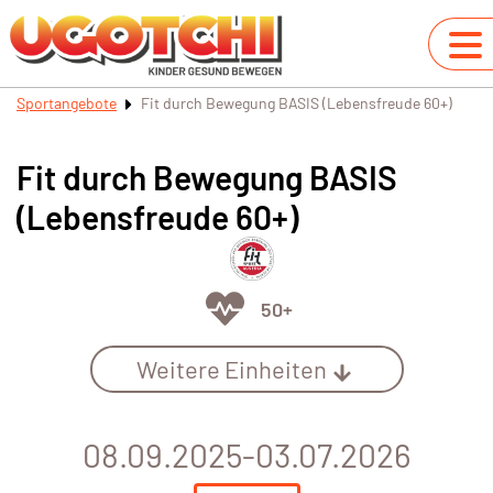
Sportangebote
Fit durch Bewegung BASIS (Lebensfreude 60+)
Fit durch Bewegung BASIS
(Lebensfreude 60+)
50+
Weitere Einheiten
08.09.2025-03.07.2026