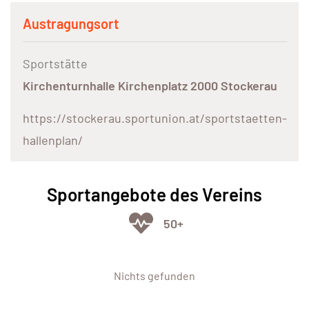
Austragungsort
Sportstätte
Kirchenturnhalle Kirchenplatz 2000 Stockerau
https://stockerau.sportunion.at/sportstaetten-
hallenplan/
Sportangebote des Vereins
50+
Nichts gefunden