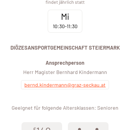
findet jährlich statt
Mi
10:30-11:30
DIÖZESANSPORTGEMEINSCHAFT STEIERMARK
Ansprechperson
Herr Magister Bernhard Kindermann
bernd.kindermann@graz-seckau.at
Geeignet für folgende Altersklassen: Senioren
€