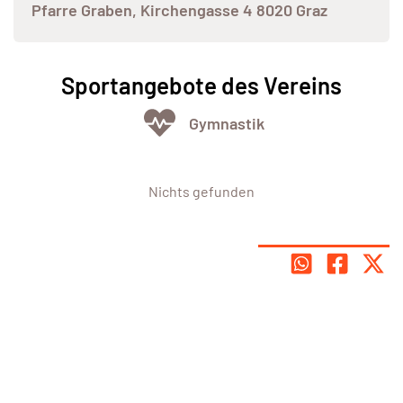
Pfarre Graben, Kirchengasse 4 8020 Graz
Sportangebote des Vereins
Gymnastik
Nichts gefunden