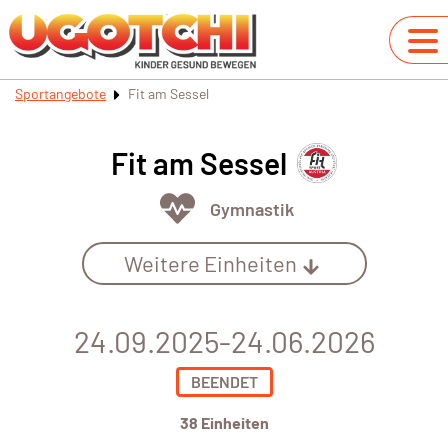
Sportangebote
Fit am Sessel
Fit am Sessel
Gymnastik
Weitere Einheiten
24.09.2025-24.06.2026
BEENDET
38 Einheiten