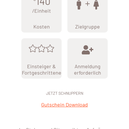
140
/Einheit
Kosten
Zielgruppe
Einsteiger &
Anmeldung
Fortgeschrittene
erforderlich
JETZT SCHNUPPERN
Gutschein Download