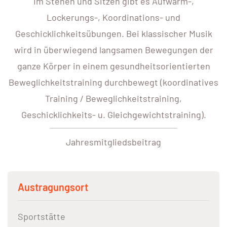
Im Stehen und Sitzen gibt es Aufwärm-,
Lockerungs-, Koordinations- und
Geschicklichkeitsübungen. Bei klassischer Musik
wird in überwiegend langsamen Bewegungen der
ganze Körper in einem gesundheitsorientierten
Beweglichkeitstraining durchbewegt (koordinatives
Training / Beweglichkeitstraining,
Geschicklichkeits- u. Gleichgewichtstraining).
Jahresmitgliedsbeitrag
Austragungsort
Sportstätte