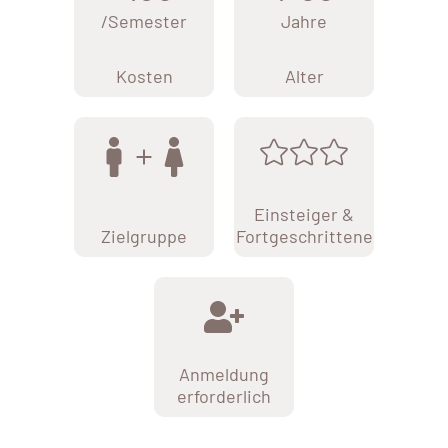
/Semester
Jahre
Kosten
Alter
Einsteiger &
Zielgruppe
Fortgeschrittene
Anmeldung
erforderlich