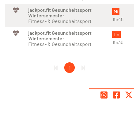
jackpot.fit Gesundheitssport
Mi
Wintersemester
15:45
Fitness- & Gesundheitssport
jackpot.fit Gesundheitssport
Do
Wintersemester
15:30
Fitness- & Gesundheitssport
1