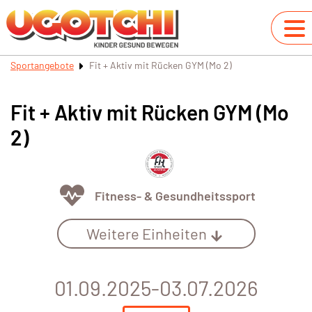
Sportangebote
Fit + Aktiv mit Rücken GYM (Mo 2)
Fit + Aktiv mit Rücken GYM (Mo
2)
Fitness- & Gesundheitssport
Weitere Einheiten
01.09.2025-03.07.2026