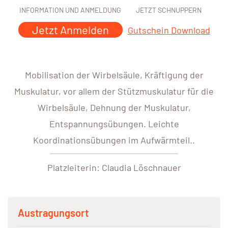
INFORMATION UND ANMELDUNG
JETZT SCHNUPPERN
Jetzt Anmelden
Gutschein Download
Mobilisation der Wirbelsäule, Kräftigung der
Muskulatur, vor allem der Stützmuskulatur für die
Wirbelsäule, Dehnung der Muskulatur,
Entspannungsübungen. Leichte
Koordinationsübungen im Aufwärmteil..
Platzleiterin: Claudia Löschnauer
Austragungsort