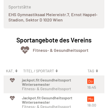
Sportstätte
EHS Gymnastiksaal Meiereistr.7, Ernst Happel-
Stadion, Sektor D 1020 Wien
Sportangebote des Vereins
Fitness- & Gesundheitssport
KAT.
TITEL / SPORTART
TAG
jackpot.fit Gesundheitssport
Do
Wintersemester
16:45
Fitness- & Gesundheitssport
Jackpot.fit Gesundheitssport
Mo
Wintersemester
18:00
Fitness- & Gesundheitssport