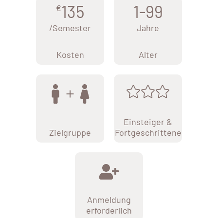
135
1-99
€
/Semester
Jahre
Kosten
Alter
Einsteiger &
Zielgruppe
Fortgeschrittene
Anmeldung
erforderlich