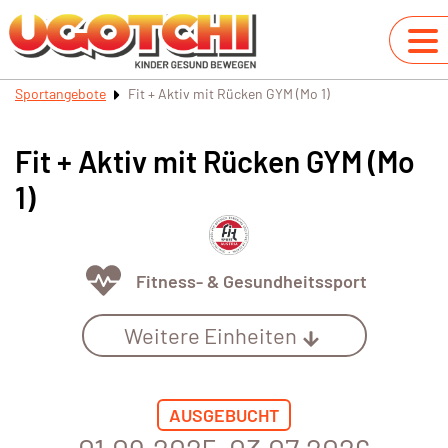
Sportangebote
Fit + Aktiv mit Rücken GYM (Mo 1)
Fit + Aktiv mit Rücken GYM (Mo
1)
Fitness- & Gesundheitssport
Weitere Einheiten
AUSGEBUCHT