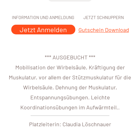
INFORMATION UND ANMELDUNG
JETZT SCHNUPPERN
Jetzt Anmelden
Gutschein Download
*** AUSGEBUCHT ***
Mobilisation der Wirbelsäule, Kräftigung der
Muskulatur, vor allem der Stützmuskulatur für die
Wirbelsäule, Dehnung der Muskulatur,
Entspannungsübungen. Leichte
Koordinationsübungen im Aufwärmteil..
Platzleiterin: Claudia Löschnauer