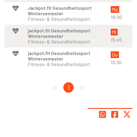
Jackpot.fit Gesundheitssport
Mo
Wintersemester
18:00
Fitness- & Gesundheitssport
jackpot.fit Gesundheitssport
Mi
Wintersemester
15:45
Fitness- & Gesundheitssport
jackpot.fit Gesundheitssport
Do
Wintersemester
15:30
Fitness- & Gesundheitssport
1