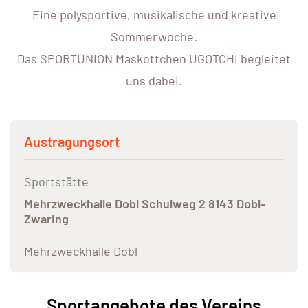
Eine polysportive, musikalische und kreative
Sommerwoche.
Das SPORTUNION Maskottchen UGOTCHI begleitet
uns dabei.
Austragungsort
Sportstätte
Mehrzweckhalle Dobl Schulweg 2 8143 Dobl-
Zwaring
Mehrzweckhalle Dobl
Sportangebote des Vereins