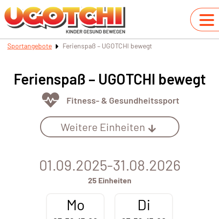
Sportangebote
Ferienspaß – UGOTCHI bewegt
Ferienspaß – UGOTCHI bewegt
Fitness- & Gesundheitssport
Weitere Einheiten
01.09.2025-31.08.2026
25 Einheiten
Mo
Di