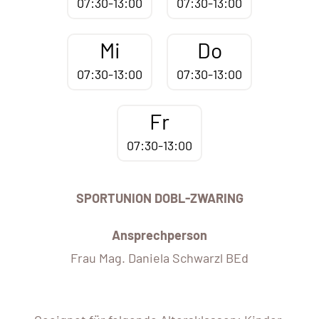
07:30-13:00
07:30-13:00
Mi
Do
07:30-13:00
07:30-13:00
Fr
07:30-13:00
SPORTUNION DOBL-ZWARING
Ansprechperson
Frau Mag. Daniela Schwarzl BEd