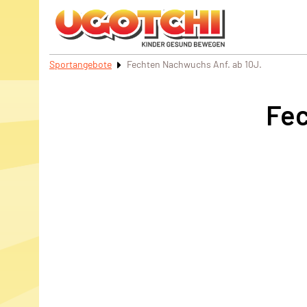
Sportangebote
Fechten Nachwuchs Anf. ab 10J.
Fec