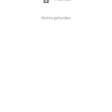
Nichts gefunden