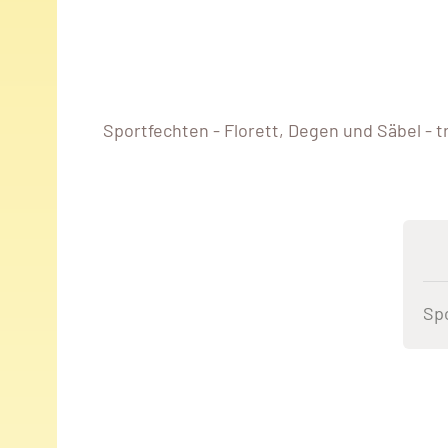
Sportfechten - Florett, Degen und Säbel - 
Sp