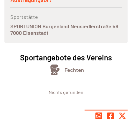
Sportstätte
SPORTUNION Burgenland Neusiedlerstraße 58
7000 Eisenstadt
Sportangebote des Vereins
Fechten
Nichts gefunden