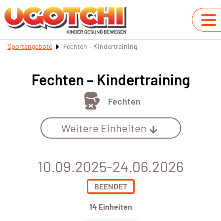
Sportangebote
Fechten – Kindertraining
Fechten – Kindertraining
Fechten
Weitere Einheiten
10.09.2025-24.06.2026
BEENDET
14 Einheiten