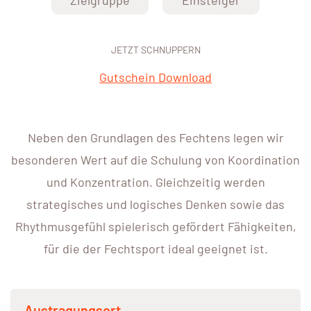
Zielgruppe
Einsteiger
JETZT SCHNUPPERN
Gutschein Download
Neben den Grundlagen des Fechtens legen wir
besonderen Wert auf die Schulung von Koordination
und Konzentration. Gleichzeitig werden
strategisches und logisches Denken sowie das
Rhythmusgefühl spielerisch gefördert Fähigkeiten,
für die der Fechtsport ideal geeignet ist.
Austragungsort