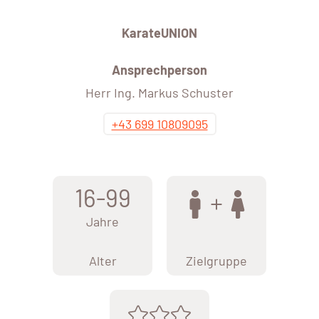
KarateUNION
Ansprechperson
Herr Ing. Markus Schuster
+43 699 10809095
16-99
Jahre
Alter
Zielgruppe