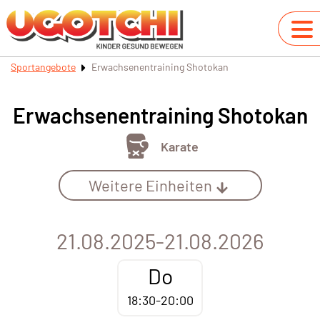
Sportangebote
Erwachsenentraining Shotokan
Erwachsenentraining Shotokan
Karate
Weitere Einheiten
21.08.2025-21.08.2026
Do
18:30-20:00