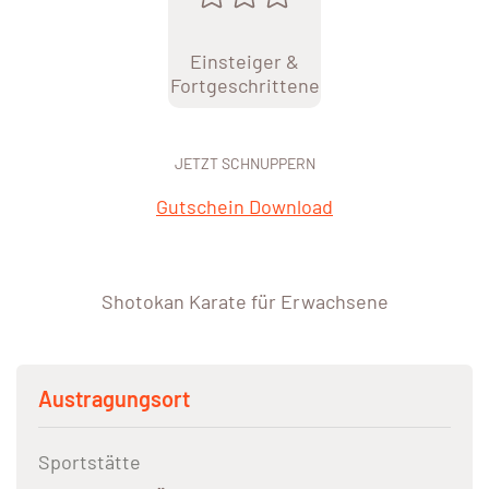
Einsteiger &
Fortgeschrittene
JETZT SCHNUPPERN
Gutschein Download
Shotokan Karate für Erwachsene
Austragungsort
Sportstätte