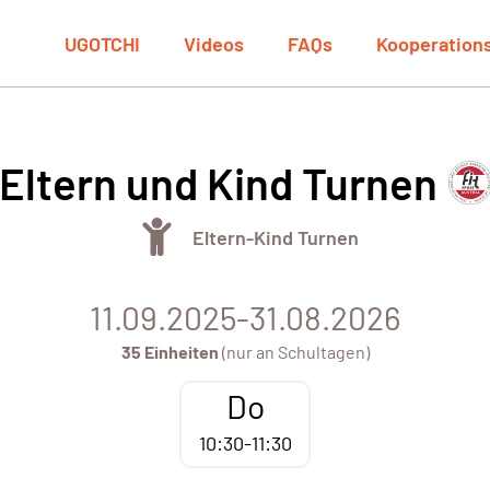
UGOTCHI
Videos
FAQs
Kooperation
Eltern und Kind Turnen
Eltern-Kind Turnen
11.09.2025-31.08.2026
35 Einheiten
(nur an Schultagen)
Do
10:30-11:30