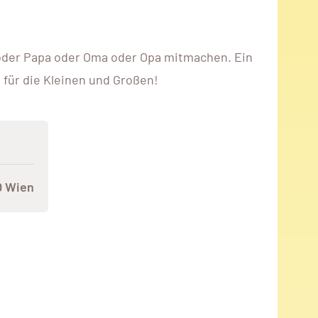
 oder Papa oder Oma oder Opa mitmachen. Ein
für die Kleinen und Großen!
0 Wien