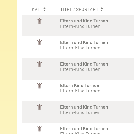
KAT.
TITEL / SPORTART
Eltern und Kind Turnen
Eltern-Kind Turnen
Eltern und Kind Turnen
Eltern-Kind Turnen
Eltern und Kind Turnen
Eltern-Kind Turnen
Eltern Kind Turnen
Eltern-Kind Turnen
Eltern und Kind Turnen
Eltern-Kind Turnen
Eltern und Kind Turnen
Eltern-Kind Turnen