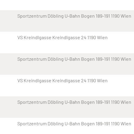
Sportzentrum Döbling U-Bahn Bogen 189-191 1190 Wien
VS Kreindlgasse Kreindlgasse 24 1190 Wien
Sportzentrum Döbling U-Bahn Bogen 189-191 1190 Wien
VS Kreindlgasse Kreindlgasse 24 1190 Wien
Sportzentrum Döbling U-Bahn Bogen 189-191 1190 Wien
Sportzentrum Döbling U-Bahn Bogen 189-191 1190 Wien