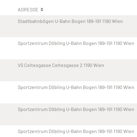
ADRESSE
Stadtbahnbögen U-Bahn Bogen 189-191 1190 Wien
Sportzentrum Döbling U-Bahn Bogen 189-191 1190 Wien
VS Celtesgasse Celtesgasse 2 1190 Wien
Sportzentrum Döbling U-Bahn Bogen 189-191 1190 Wien
Sportzentrum Döbling U-Bahn Bogen 189-191 1190 Wien
Sportzentrum Döbling U-Bahn Bogen 189-191 1190 Wien