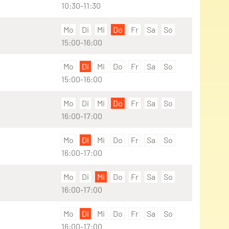
10:30-11:30
Mo
Di
Mi
Do
Fr
Sa
So
15:00-16:00
Mo
Di
Mi
Do
Fr
Sa
So
15:00-16:00
Mo
Di
Mi
Do
Fr
Sa
So
16:00-17:00
Mo
Di
Mi
Do
Fr
Sa
So
16:00-17:00
Mo
Di
Mi
Do
Fr
Sa
So
16:00-17:00
Mo
Di
Mi
Do
Fr
Sa
So
16:00-17:00