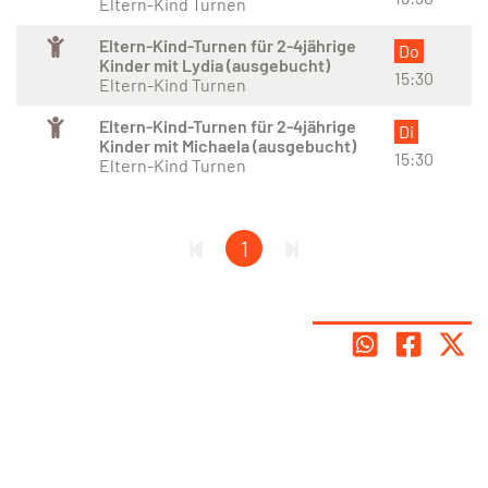
Eltern-Kind Turnen
Eltern-Kind-Turnen für 2-4jährige
Do
Kinder mit Lydia (ausgebucht)
15:30
Eltern-Kind Turnen
Eltern-Kind-Turnen für 2-4jährige
Di
Kinder mit Michaela (ausgebucht)
15:30
Eltern-Kind Turnen
1