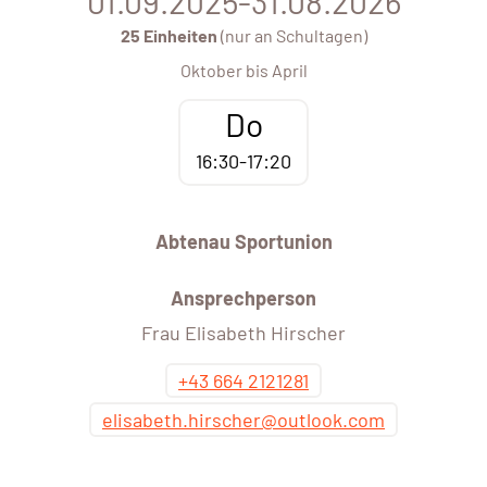
01.09.2025-31.08.2026
25 Einheiten
(nur an Schultagen)
Oktober bis April
Do
16:30-17:20
Abtenau Sportunion
Ansprechperson
Frau Elisabeth Hirscher
+43 664 2121281
elisabeth.hirscher@outlook.com