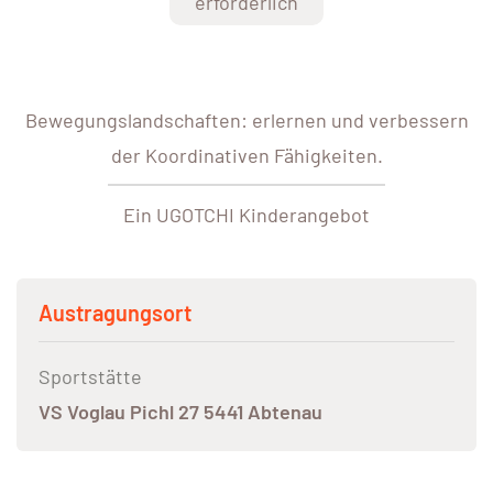
erforderlich
Bewegungslandschaften: erlernen und verbessern
der Koordinativen Fähigkeiten.
Ein UGOTCHI Kinderangebot
Austragungsort
Sportstätte
VS Voglau Pichl 27 5441 Abtenau