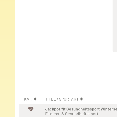
KAT.
TITEL / SPORTART
Jackpot.fit Gesundheitssport Winters
Fitness- & Gesundheitssport