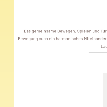
Das gemeinsame Bewegen, Spielen und Turn
Bewegung auch ein harmonisches Miteinander.
Lau