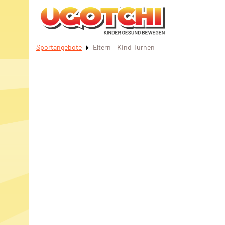
Sportangebote
Eltern – Kind Turnen