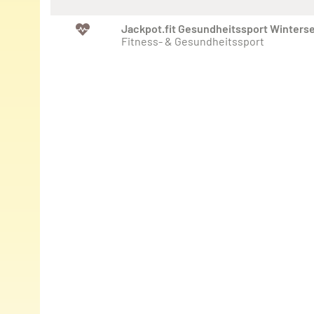
Jackpot.fit Gesundheitssport Winters
Fitness- & Gesundheitssport