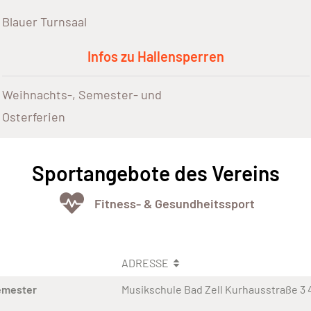
Blauer Turnsaal
Infos zu Hallensperren
Weihnachts-, Semester- und
Osterferien
Sportangebote des Vereins
Fitness- & Gesundheitssport
ADRESSE
emester
Musikschule Bad Zell Kurhausstraße 3 