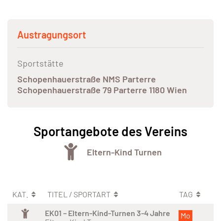
Austragungsort
Sportstätte
Schopenhauerstraße NMS Parterre
Schopenhauerstraße 79 Parterre 1180 Wien
Sportangebote des Vereins
Eltern-Kind Turnen
KAT.
TITEL / SPORTART
TAG
EK01 – Eltern-Kind-Turnen 3-4 Jahre
Mo