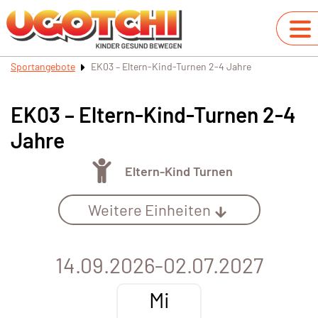
Sportangebote
EK03 – Eltern-Kind-Turnen 2-4 Jahre
EK03 – Eltern-Kind-Turnen 2-4
Jahre
Eltern-Kind Turnen
Weitere Einheiten
14.09.2026-02.07.2027
Mi