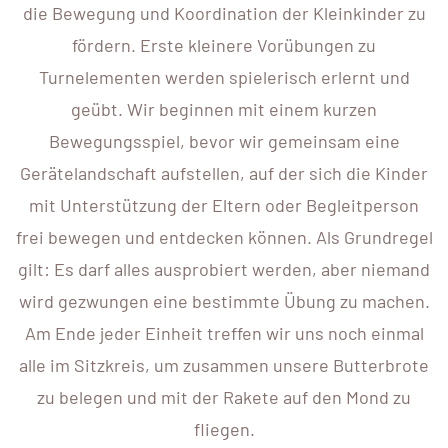
die Bewegung und Koordination der Kleinkinder zu
fördern. Erste kleinere Vorübungen zu
Turnelementen werden spielerisch erlernt und
geübt. Wir beginnen mit einem kurzen
Bewegungsspiel, bevor wir gemeinsam eine
Gerätelandschaft aufstellen, auf der sich die Kinder
mit Unterstützung der Eltern oder Begleitperson
frei bewegen und entdecken können. Als Grundregel
gilt: Es darf alles ausprobiert werden, aber niemand
wird gezwungen eine bestimmte Übung zu machen.
Am Ende jeder Einheit treffen wir uns noch einmal
alle im Sitzkreis, um zusammen unsere Butterbrote
zu belegen und mit der Rakete auf den Mond zu
fliegen.