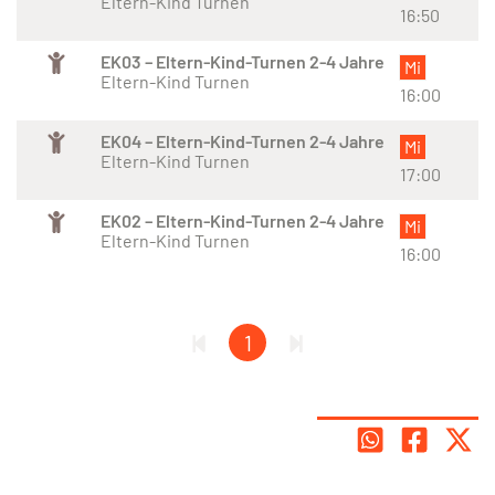
Eltern-Kind Turnen
16:50
EK03 – Eltern-Kind-Turnen 2-4 Jahre
Mi
Eltern-Kind Turnen
16:00
EK04 – Eltern-Kind-Turnen 2-4 Jahre
Mi
Eltern-Kind Turnen
17:00
EK02 – Eltern-Kind-Turnen 2-4 Jahre
Mi
Eltern-Kind Turnen
16:00
1