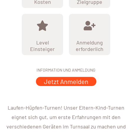
Kosten
Zielgruppe
Level
Anmeldung
Einsteiger
erforderlich
INFORMATION UND ANMELDUNG
Jetzt Anmelden
Laufen-Hüpfen-Turnen! Unser Eltern-Kind-Turnen
eignet sich gut, um erste Erfahrungen mit den
verschiedenen Geräten im Turnsaal zu machen und