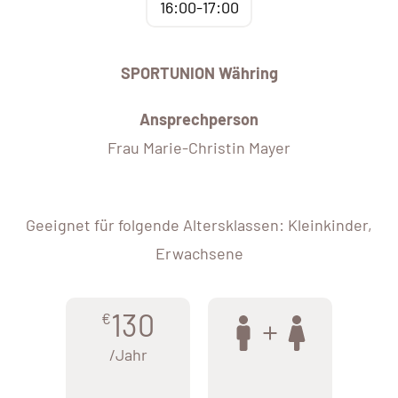
16:00-17:00
SPORTUNION Währing
Ansprechperson
Frau Marie-Christin Mayer
Geeignet für folgende Altersklassen: Kleinkinder,
Erwachsene
130
€
/Jahr