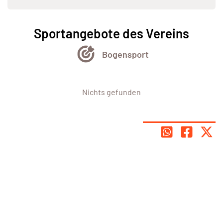
Sportangebote des Vereins
Bogensport
Nichts gefunden