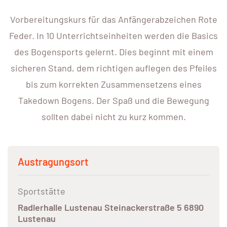
Vorbereitungskurs für das Anfängerabzeichen Rote
Feder. In 10 Unterrichtseinheiten werden die Basics
des Bogensports gelernt. Dies beginnt mit einem
sicheren Stand, dem richtigen auflegen des Pfeiles
bis zum korrekten Zusammensetzens eines
Takedown Bogens. Der Spaß und die Bewegung
sollten dabei nicht zu kurz kommen.
Austragungsort
Sportstätte
Radlerhalle Lustenau Steinackerstraße 5 6890
Lustenau