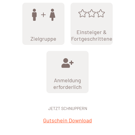
Einsteiger &
Zielgruppe
Fortgeschrittene
Anmeldung
erforderlich
JETZT SCHNUPPERN
Gutschein Download