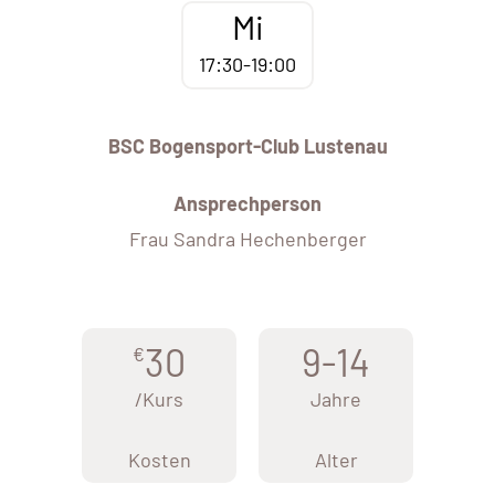
Mi
17:30-19:00
BSC Bogensport-Club Lustenau
Ansprechperson
Frau Sandra Hechenberger
30
9-14
€
/Kurs
Jahre
Kosten
Alter