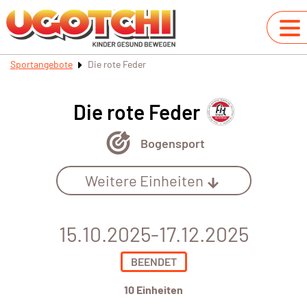
Sportangebote
Die rote Feder
Die rote Feder
Bogensport
Weitere Einheiten
15.10.2025-17.12.2025
BEENDET
10 Einheiten