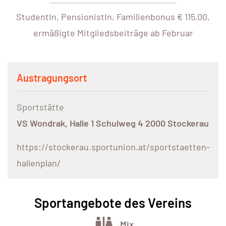
StudentIn, PensionistIn, Familienbonus € 115,00,
ermäßigte Mitgliedsbeiträge ab Februar
Austragungsort
Sportstätte
VS Wondrak, Halle 1 Schulweg 4 2000 Stockerau
https://stockerau.sportunion.at/sportstaetten-
hallenplan/
Sportangebote des Vereins
Mix