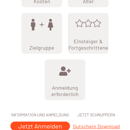
Kosten
Alter
Einsteiger &
Zielgruppe
Fortgeschrittene
Anmeldung
erforderlich
INFORMATION UND ANMELDUNG
JETZT SCHNUPPERN
Jetzt Anmelden
Gutschein Download