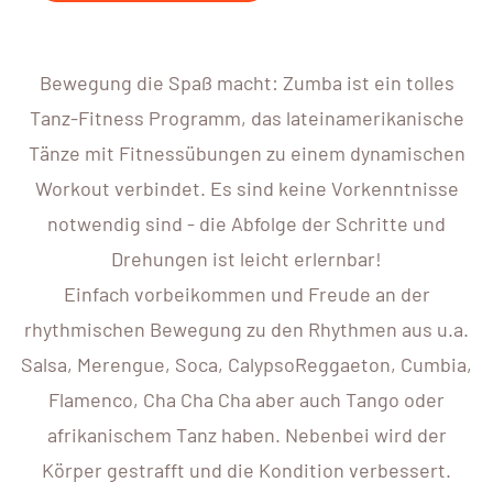
Bewegung die Spaß macht: Zumba ist ein tolles
Tanz-Fitness Programm, das lateinamerikanische
Tänze mit Fitnessübungen zu einem dynamischen
Workout verbindet. Es sind keine Vorkenntnisse
notwendig sind - die Abfolge der Schritte und
Drehungen ist leicht erlernbar!
Einfach vorbeikommen und Freude an der
rhythmischen Bewegung zu den Rhythmen aus u.a.
Salsa, Merengue, Soca, CalypsoReggaeton, Cumbia,
Flamenco, Cha Cha Cha aber auch Tango oder
afrikanischem Tanz haben. Nebenbei wird der
Körper gestrafft und die Kondition verbessert.