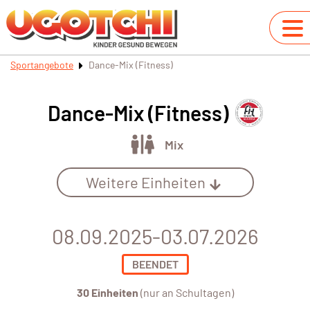
Sportangebote
Dance-Mix (Fitness)
Dance-Mix (Fitness)
Mix
Weitere Einheiten
08.09.2025-03.07.2026
BEENDET
30 Einheiten
(nur an Schultagen)