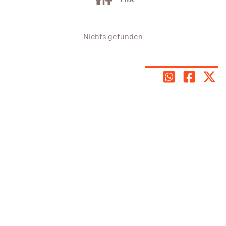
Nichts gefunden