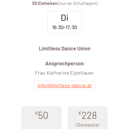
30 Einheiten
(nur an Schultagen)
Di
16:30-17:30
Limitless Dance Union
Ansprechperson
Frau Katharina Eipeltauer
info@limitless-dance.at
50
228
€
€
/Semester