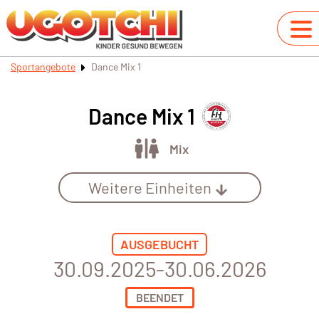
Sportangebote
Dance Mix 1
Dance Mix 1
Mix
Weitere Einheiten
AUSGEBUCHT
30.09.2025-30.06.2026
BEENDET