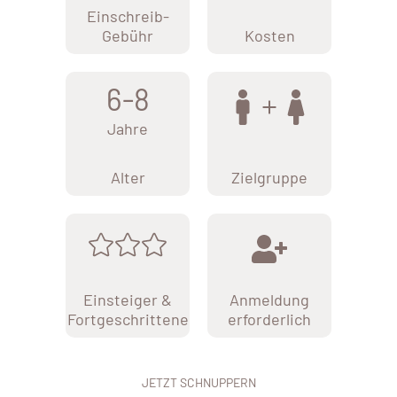
Einschreib-
Gebühr
Kosten
6-8
Jahre
Alter
Zielgruppe
Einsteiger &
Anmeldung
Fortgeschrittene
erforderlich
JETZT SCHNUPPERN