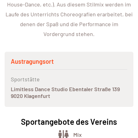
House-Dance, etc.). Aus diesem Stilmix werden im
Laufe des Unterrichts Choreografien erarbeitet, bei
denen der Spaß und die Performance im
Vordergrund stehen.
Austragungsort
Sportstätte
Limitless Dance Studio Ebentaler Straße 139
9020 Klagenfurt
Sportangebote des Vereins
Mix