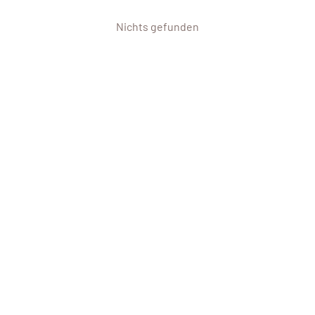
Nichts gefunden