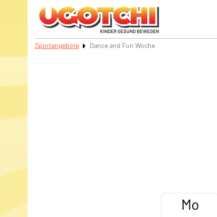
Sportangebote
Dance and Fun Woche
Mo