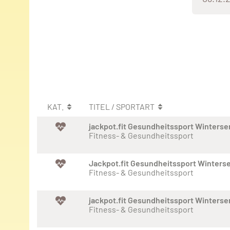
KAT.
TITEL / SPORTART
jackpot.fit Gesundheitssport Winters
Fitness- & Gesundheitssport
Jackpot.fit Gesundheitssport Winters
Fitness- & Gesundheitssport
jackpot.fit Gesundheitssport Winters
Fitness- & Gesundheitssport