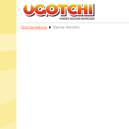
Sportangebote
Dance-Aerobic