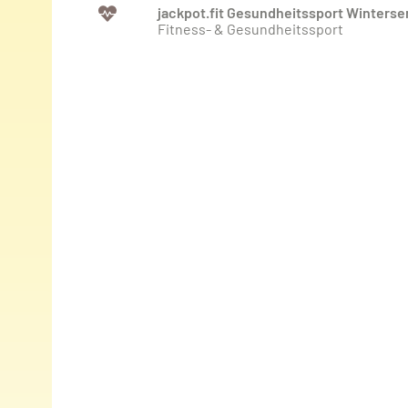
jackpot.fit Gesundheitssport Winters
Fitness- & Gesundheitssport