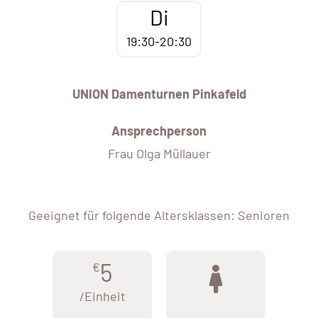
Di
19:30-20:30
UNION Damenturnen Pinkafeld
Ansprechperson
Frau Olga Müllauer
Geeignet für folgende Altersklassen: Senioren
5
€
/Einheit