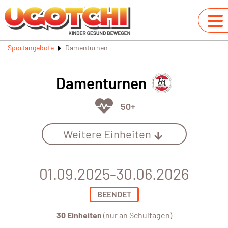
Sportangebote
Damenturnen
Damenturnen
50+
Weitere Einheiten
01.09.2025-30.06.2026
BEENDET
30 Einheiten
(nur an Schultagen)