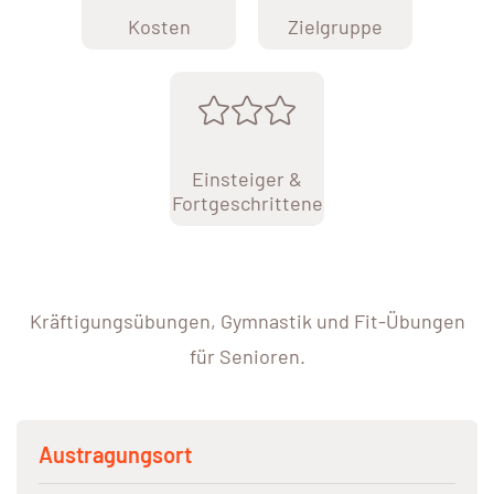
Kosten
Zielgruppe
Einsteiger &
Fortgeschrittene
Kräftigungsübungen, Gymnastik und Fit-Übungen
für Senioren.
Austragungsort