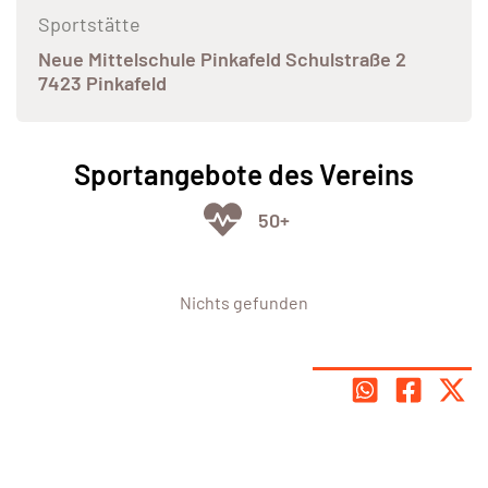
Sportstätte
Neue Mittelschule Pinkafeld Schulstraße 2
7423 Pinkafeld
Sportangebote des Vereins
50+
Nichts gefunden