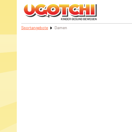
Sportangebote
Damen