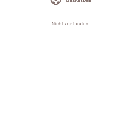
Nichts gefunden