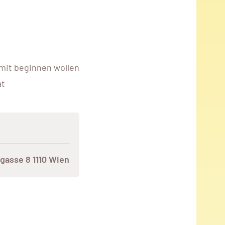
mit beginnen wollen
at
gasse 8 1110 Wien