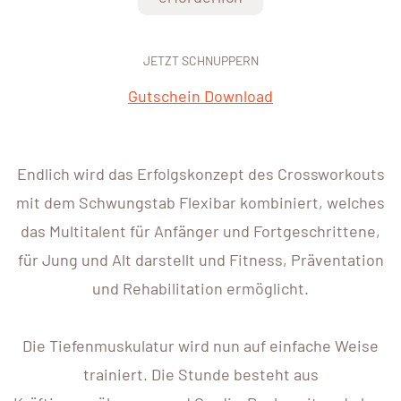
JETZT SCHNUPPERN
Gutschein Download
Endlich wird das Erfolgskonzept des Crossworkouts
mit dem Schwungstab Flexibar kombiniert, welches
das Multitalent für Anfänger und Fortgeschrittene,
für Jung und Alt darstellt und Fitness, Präventation
und Rehabilitation ermöglicht.
Die Tiefenmuskulatur wird nun auf einfache Weise
trainiert. Die Stunde besteht aus