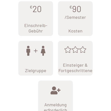
20
90
€
€
/Semester
Einschreib-
Gebühr
Kosten
Einsteiger &
Zielgruppe
Fortgeschrittene
Anmeldung
erforderlich