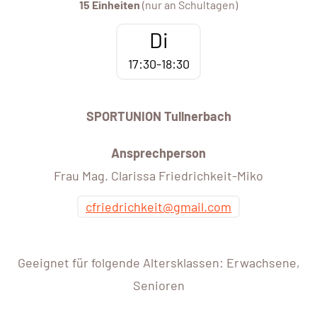
15 Einheiten
(nur an Schultagen)
Di
17:30-18:30
SPORTUNION Tullnerbach
Ansprechperson
Frau Mag. Clarissa Friedrichkeit-Miko
cfriedrichkeit@gmail.com
Geeignet für folgende Altersklassen: Erwachsene,
Senioren