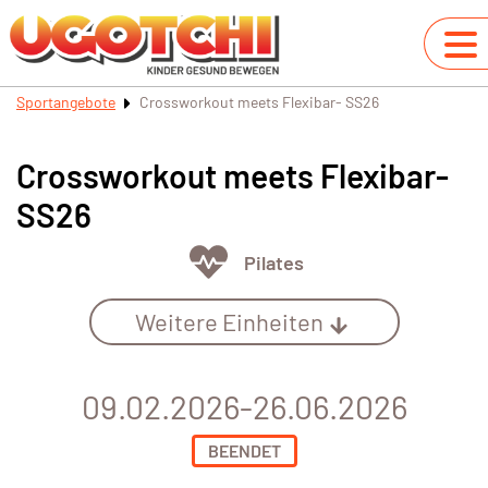
Sportangebote
Crossworkout meets Flexibar- SS26
Crossworkout meets Flexibar-
SS26
Pilates
Weitere Einheiten
09.02.2026-26.06.2026
BEENDET