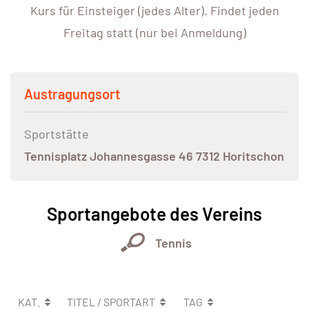
Kurs für Einsteiger (jedes Alter). Findet jeden
Freitag statt (nur bei Anmeldung)
Austragungsort
Sportstätte
Tennisplatz Johannesgasse 46 7312 Horitschon
Sportangebote des Vereins
Tennis
KAT.
TITEL / SPORTART
TAG