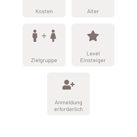
Kosten
Alter
Level
Zielgruppe
Einsteiger
Anmeldung
erforderlich