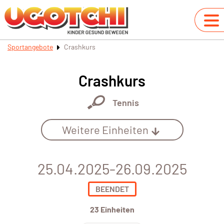
Sportangebote
Crashkurs
Crashkurs
Tennis
Weitere Einheiten
25.04.2025-26.09.2025
BEENDET
23 Einheiten