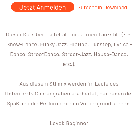
Jetzt Anmelden
Gutschein Download
Dieser Kurs beinhaltet alle modernen Tanzstile (z.B.
Show-Dance, Funky Jazz, HipHop, Dubstep, Lyrical-
Dance, StreetDance, Street-Jazz, House-Dance,
etc.).
Aus diesem Stilmix werden im Laufe des
Unterrichts Choreografien erarbeitet, bei denen der
Spaß und die Performance im Vordergrund stehen.
Level: Beginner