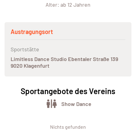
Alter: ab 12 Jahren
Austragungsort
Sportstätte
Limitless Dance Studio Ebentaler Straße 139
9020 Klagenfurt
Sportangebote des Vereins
Show Dance
Nichts gefunden