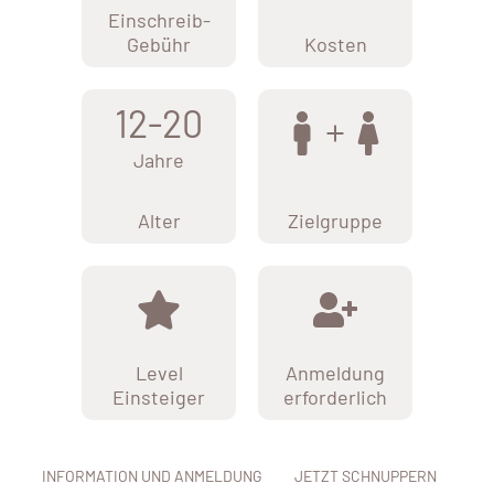
Einschreib-
Gebühr
Kosten
12-20
Jahre
Alter
Zielgruppe
Level
Anmeldung
Einsteiger
erforderlich
INFORMATION UND ANMELDUNG
JETZT SCHNUPPERN