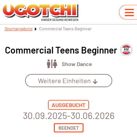
Sportangebote
Commercial Teens Beginner
Commercial Teens Beginner
Show Dance
Weitere Einheiten
AUSGEBUCHT
30.09.2025-30.06.2026
BEENDET