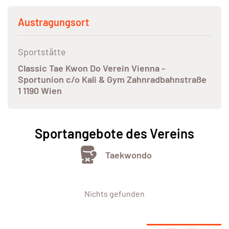
Austragungsort
Sportstätte
Classic Tae Kwon Do Verein Vienna -
Sportunion c/o Kali & Gym Zahnradbahnstraße
1 1190 Wien
Sportangebote des Vereins
Taekwondo
Nichts gefunden