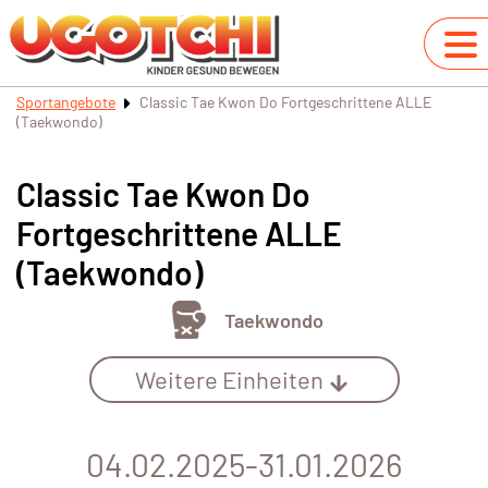
Sportangebote
Classic Tae Kwon Do Fortgeschrittene ALLE
(Taekwondo)
Classic Tae Kwon Do
Fortgeschrittene ALLE
(Taekwondo)
Taekwondo
Weitere Einheiten
04.02.2025-31.01.2026