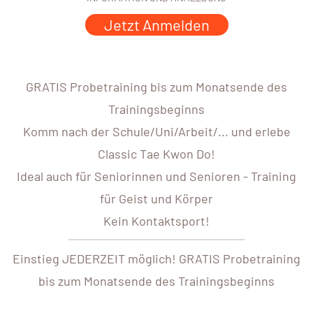
Jetzt Anmelden
GRATIS Probetraining bis zum Monatsende des
Trainingsbeginns
Komm nach der Schule/Uni/Arbeit/... und erlebe
Classic Tae Kwon Do!
Ideal auch für Seniorinnen und Senioren - Training
für Geist und Körper
Kein Kontaktsport!
Einstieg JEDERZEIT möglich! GRATIS Probetraining
bis zum Monatsende des Trainingsbeginns