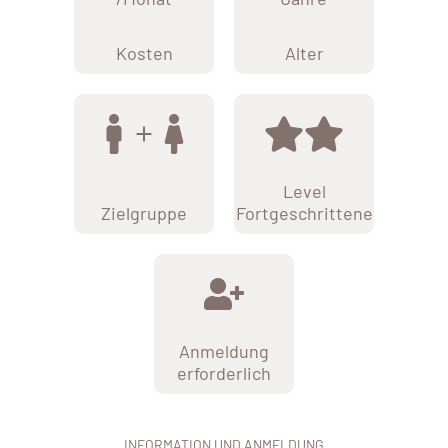
Kosten
Alter
Level
Zielgruppe
Fortgeschrittene
Anmeldung
erforderlich
INFORMATION UND ANMELDUNG