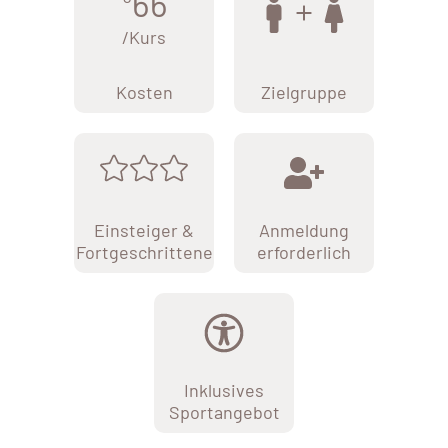
66
/Kurs
Kosten
Zielgruppe
Einsteiger &
Anmeldung
Fortgeschrittene
erforderlich
Inklusives
Sportangebot