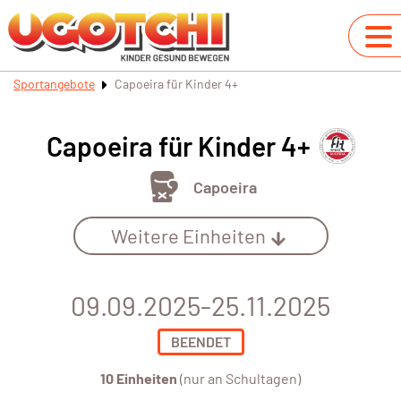
Sportangebote
Capoeira für Kinder 4+
Capoeira für Kinder 4+
Capoeira
Weitere Einheiten
09.09.2025-25.11.2025
BEENDET
10 Einheiten
(nur an Schultagen)