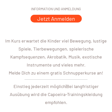
INFORMATION UND ANMELDUNG
Jetzt Anmelden
Im Kurs erwartet die Kinder viel Bewegung, lustige
Spiele, Tierbewegungen, spielerische
Kampfsequenzen, Akrobatik, Musik, exotische
Instrumente und vieles mehr.
Melde Dich zu einem gratis Schnupperkurse an!
Einstieg jederzeit möglich|Bei langfristiger
Ausübung wird die Capoeira-Trainingskleidung
empfohlen.