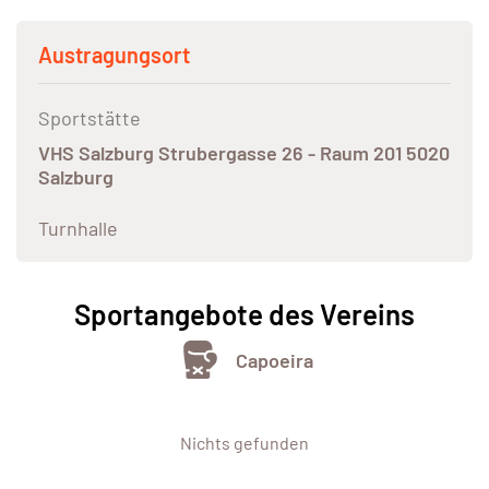
Austragungsort
Sportstätte
VHS Salzburg Strubergasse 26 - Raum 201 5020
Salzburg
Turnhalle
Sportangebote des Vereins
Capoeira
Nichts gefunden