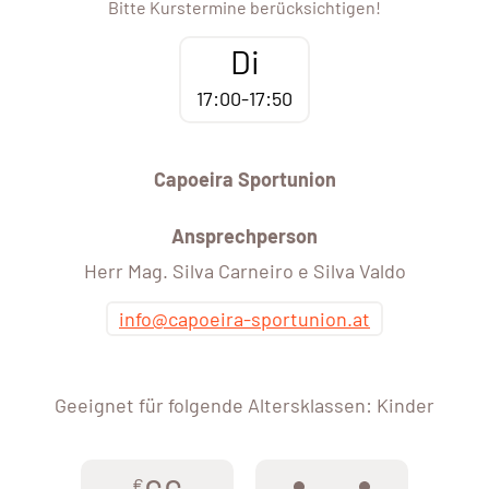
Bitte Kurstermine berücksichtigen!
Di
17:00-17:50
Capoeira Sportunion
Ansprechperson
Herr Mag. Silva Carneiro e Silva Valdo
info@capoeira-sportunion.at
Geeignet für folgende Altersklassen: Kinder
€