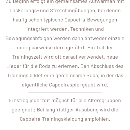
Zu Beginn erfolgt ein gemeinsames Aufwärmen mit
Lockerungs- und Stretchingübungen, bei denen
häufig schon typische Capoeira-Bewegungen
integriert werden. Techniken und
Bewegungsabfolgen werden dann entweder einzeln
oder paarweise durchgeführt. Ein Teil der
Trainingszeit wird oft darauf verwendet, neue
Lieder für die Roda zu erlernen. Den Abschluss des
Trainings bildet eine gemeinsame Roda, in der das
eigentliche Capoeiraspiel geübt wird.
Einstieg jederzeit möglich für alle Altersgruppen
geeignet.; Bei langfristiger Ausübung wird die
Capoeira-Trainingskleidung empfohlen.