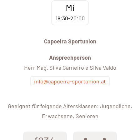
Mi
18:30-20:00
Capoeira Sportunion
Ansprechperson
Herr Mag. Silva Carneiro e Silva Valdo
info@capoeira-sportunion.at
Geeignet für folgende Altersklassen: Jugendliche,
Erwachsene, Senioren
€