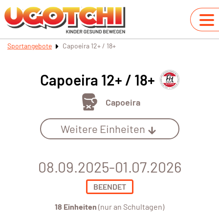
Sportangebote
Capoeira 12+ / 18+
Capoeira 12+ / 18+
Capoeira
Weitere Einheiten
08.09.2025-01.07.2026
BEENDET
18 Einheiten
(nur an Schultagen)