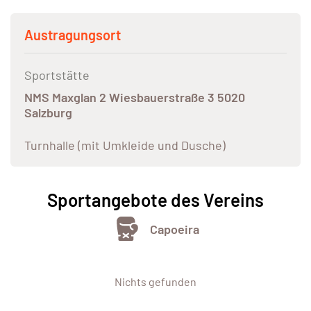
Austragungsort
Sportstätte
NMS Maxglan 2 Wiesbauerstraße 3 5020
Salzburg
Turnhalle (mit Umkleide und Dusche)
Sportangebote des Vereins
Capoeira
Nichts gefunden