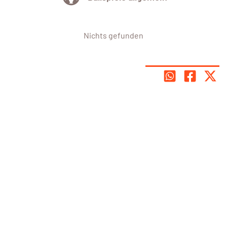
Nichts gefunden