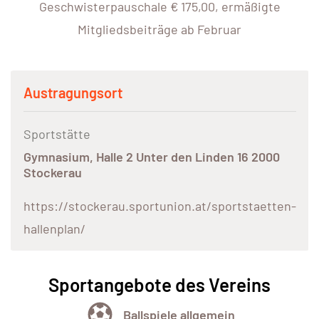
Geschwisterpauschale € 175,00, ermäßigte
Mitgliedsbeiträge ab Februar
Austragungsort
Sportstätte
Gymnasium, Halle 2 Unter den Linden 16 2000
Stockerau
https://stockerau.sportunion.at/sportstaetten-
hallenplan/
Sportangebote des Vereins
Ballspiele allgemein