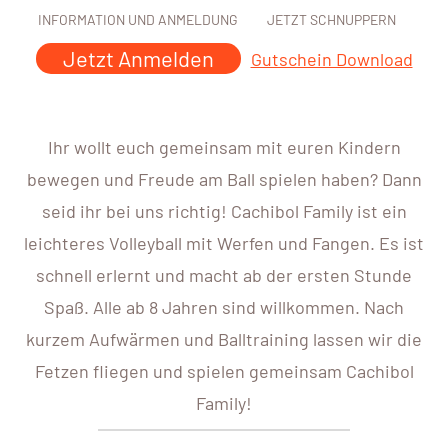
INFORMATION UND ANMELDUNG
JETZT SCHNUPPERN
Jetzt Anmelden
Gutschein Download
Ihr wollt euch gemeinsam mit euren Kindern
bewegen und Freude am Ball spielen haben? Dann
seid ihr bei uns richtig! Cachibol Family ist ein
leichteres Volleyball mit Werfen und Fangen. Es ist
schnell erlernt und macht ab der ersten Stunde
Spaß. Alle ab 8 Jahren sind willkommen. Nach
kurzem Aufwärmen und Balltraining lassen wir die
Fetzen fliegen und spielen gemeinsam Cachibol
Family!