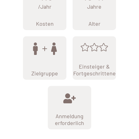
/Jahr
Jahre
Kosten
Alter
Einsteiger &
Zielgruppe
Fortgeschrittene
Anmeldung
erforderlich