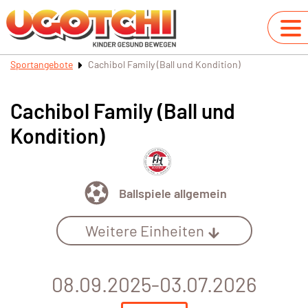
Sportangebote
Cachibol Family (Ball und Kondition)
Cachibol Family (Ball und
Kondition)
Ballspiele allgemein
Weitere Einheiten
08.09.2025-03.07.2026