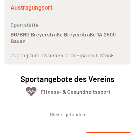
Austragungsort
Sportstätte
BG/BRG Breyerstraße Breyerstraße 1A 2500
Baden
Zugang zum TS neben dem Bipa im 1. Stock
Sportangebote des Vereins
Fitness- & Gesundheitssport
Nichts gefunden