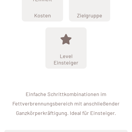
Kosten
Zielgruppe
Level
Einsteiger
Einfache Schrittkombinationen im
Fettverbrennungsbereich mit anschließender
Ganzkörperkräftigung. Ideal für Einsteiger.