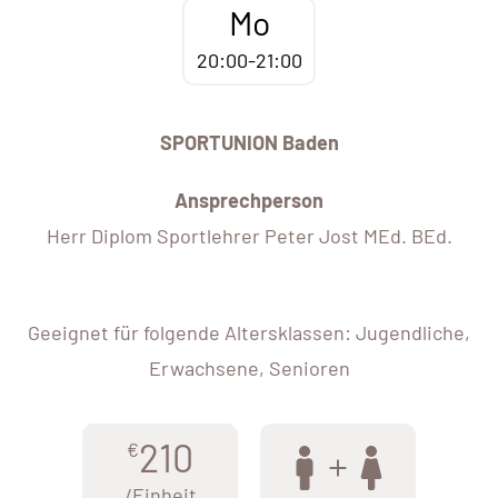
Mo
20:00-21:00
SPORTUNION Baden
Ansprechperson
Herr Diplom Sportlehrer Peter Jost MEd. BEd.
Geeignet für folgende Altersklassen: Jugendliche,
Erwachsene, Senioren
210
€
/Einheit