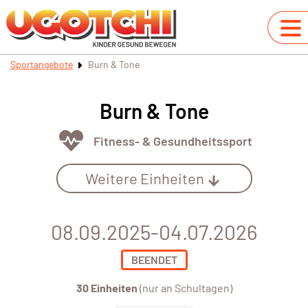
Sportangebote
Burn & Tone
Burn & Tone
Fitness- & Gesundheitssport
Weitere Einheiten
08.09.2025-04.07.2026
BEENDET
30 Einheiten
(nur an Schultagen)