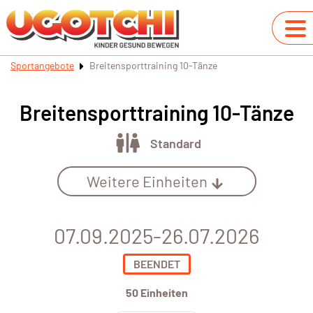
Sportangebote
Breitensporttraining 10-Tänze
Breitensporttraining 10-Tänze
Standard
Weitere Einheiten
07.09.2025-26.07.2026
BEENDET
50 Einheiten