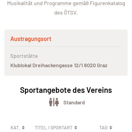
Musikalität und Programme gemäß Figurenkatalog
des ÖTSV.
Austragungsort
Sportstätte
Klublokal Dreihackengasse 12/1 8020 Graz
Sportangebote des Vereins
Standard
KAT.
TITEL / SPORTART
TAG