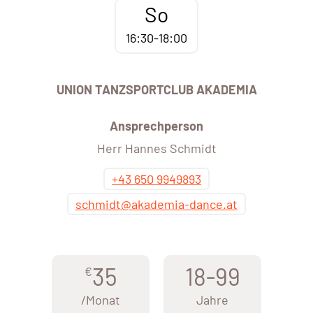
So
16:30-18:00
UNION TANZSPORTCLUB AKADEMIA
Ansprechperson
Herr Hannes Schmidt
+43 650 9949893
schmidt@akademia-dance.at
35
18-99
€
/Monat
Jahre