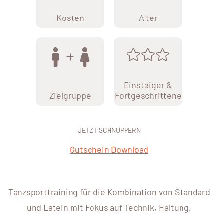
Kosten
Alter
Einsteiger &
Zielgruppe
Fortgeschrittene
JETZT SCHNUPPERN
Gutschein Download
Tanzsporttraining für die Kombination von Standard
und Latein mit Fokus auf Technik, Haltung,