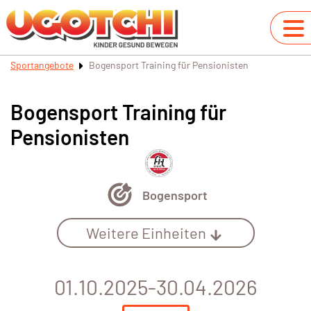
Sportangebote
Bogensport Training für Pensionisten
Bogensport Training für
Pensionisten
Bogensport
Weitere Einheiten
01.10.2025-30.04.2026