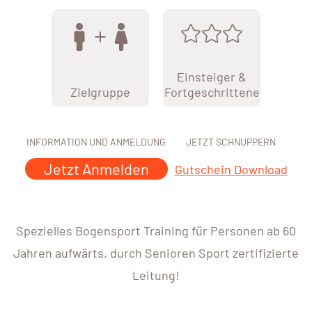
Einsteiger &
Zielgruppe
Fortgeschrittene
INFORMATION UND ANMELDUNG
JETZT SCHNUPPERN
Jetzt Anmelden
Gutschein Download
Spezielles Bogensport Training für Personen ab 60
Jahren aufwärts, durch Senioren Sport zertifizierte
Leitung!