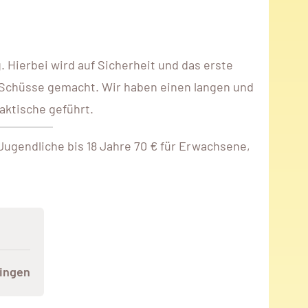
Hierbei wird auf Sicherheit und das erste
Schüsse gemacht. Wir haben einen langen und
aktische geführt.
Jugendliche bis 18 Jahre 70 € für Erwachsene,
ningen