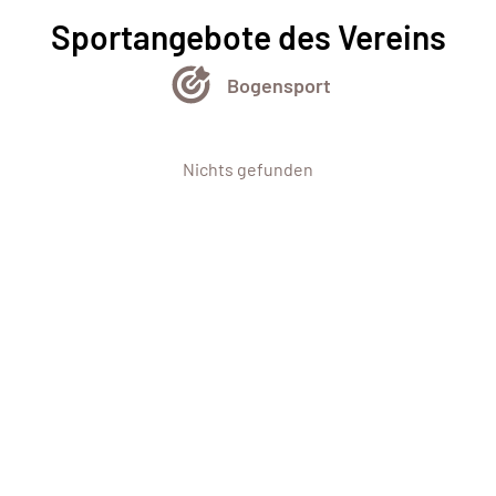
Sportangebote des Vereins
Bogensport
Nichts gefunden