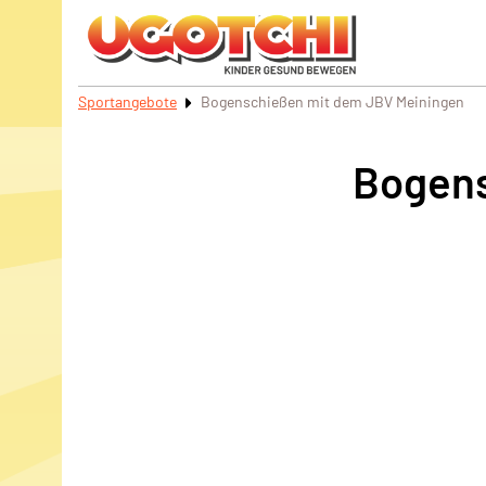
Sportangebote
Bogenschießen mit dem JBV Meiningen
Bogens