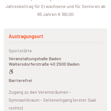
Jahresbeitrag für Erwachsene und für Senioren ab
65 Jahren € 180,00
Austragungsort
Sportstätte
Veranstaltungshalle Baden
Waltersdorferstraße 40 2500 Baden
Barrierefrei
Zugang zu den Vereinsräumen -
Gymnastikraum - Seiteneingang (erster Saal
rechts)