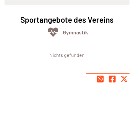
Sportangebote des Vereins
Gymnastik
Nichts gefunden