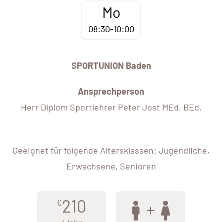
Mo
08:30-10:00
SPORTUNION Baden
Ansprechperson
Herr Diplom Sportlehrer Peter Jost MEd. BEd.
Geeignet für folgende Altersklassen: Jugendliche,
Erwachsene, Senioren
210
€