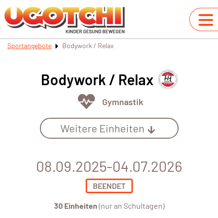
Sportangebote
Bodywork / Relax
Bodywork / Relax
Gymnastik
Weitere Einheiten
08.09.2025-04.07.2026
BEENDET
30 Einheiten
(nur an Schultagen)