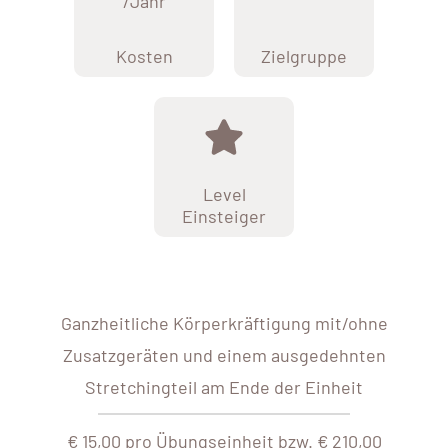
/Jahr
Kosten
Zielgruppe
Level
Einsteiger
Ganzheitliche Körperkräftigung mit/ohne
Zusatzgeräten und einem ausgedehnten
Stretchingteil am Ende der Einheit
€ 15,00 pro Übungseinheit bzw. € 210,00