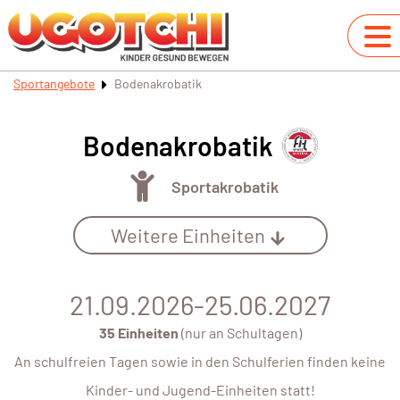
Sportangebote
Bodenakrobatik
Bodenakrobatik
Sportakrobatik
Weitere Einheiten
21.09.2026-25.06.2027
35 Einheiten
(nur an Schultagen)
An schulfreien Tagen sowie in den Schulferien finden keine
Kinder- und Jugend-Einheiten statt!