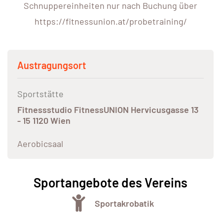
Schnuppereinheiten nur nach Buchung über
https://fitnessunion.at/probetraining/
Austragungsort
Sportstätte
Fitnessstudio FitnessUNION Hervicusgasse 13
- 15 1120 Wien
Aerobicsaal
Sportangebote des Vereins
Sportakrobatik