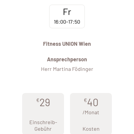
Fr
16:00-17:50
Fitness UNION Wien
Ansprechperson
Herr Martina Födinger
29
40
€
€
/Monat
Einschreib-
Gebühr
Kosten