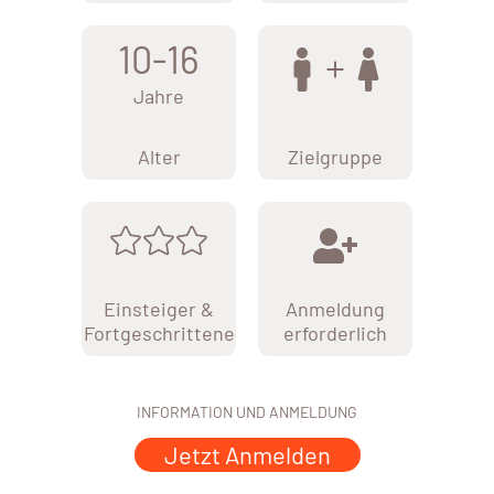
10-16
Jahre
Alter
Zielgruppe
Einsteiger &
Anmeldung
Fortgeschrittene
erforderlich
INFORMATION UND ANMELDUNG
Jetzt Anmelden