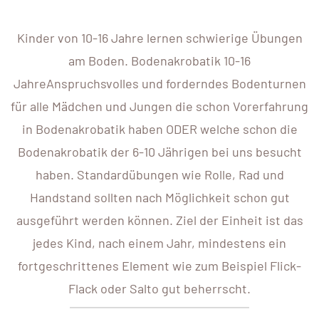
Kinder von 10-16 Jahre lernen schwierige Übungen
am Boden. Bodenakrobatik 10-16
JahreAnspruchsvolles und forderndes Bodenturnen
für alle Mädchen und Jungen die schon Vorerfahrung
in Bodenakrobatik haben ODER welche schon die
Bodenakrobatik der 6-10 Jährigen bei uns besucht
haben. Standardübungen wie Rolle, Rad und
Handstand sollten nach Möglichkeit schon gut
ausgeführt werden können. Ziel der Einheit ist das
jedes Kind, nach einem Jahr, mindestens ein
fortgeschrittenes Element wie zum Beispiel Flick-
Flack oder Salto gut beherrscht.