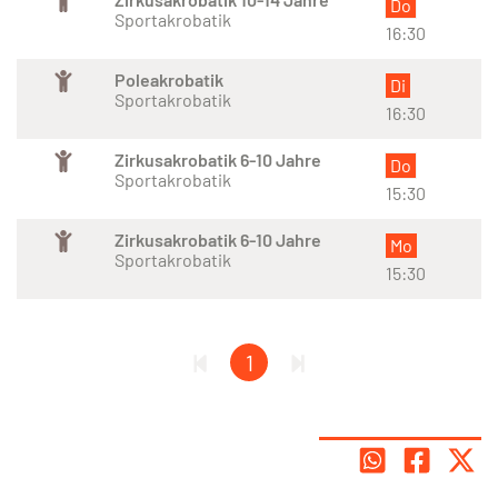
Do
Sportakrobatik
16:30
Poleakrobatik
Di
Sportakrobatik
16:30
Zirkusakrobatik 6-10 Jahre
Do
Sportakrobatik
15:30
Zirkusakrobatik 6-10 Jahre
Mo
Sportakrobatik
15:30
1