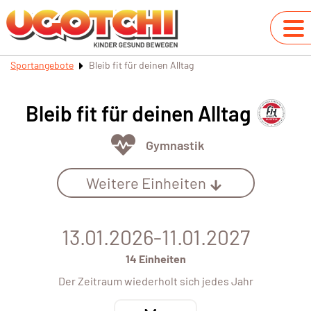
Sportangebote
Bleib fit für deinen Alltag
Bleib fit für deinen Alltag
Gymnastik
Weitere Einheiten
13.01.2026-11.01.2027
14 Einheiten
Der Zeitraum wiederholt sich jedes Jahr