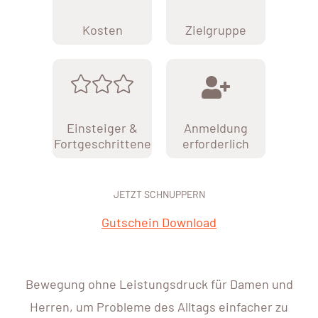
Kosten
Zielgruppe
Einsteiger &
Anmeldung
Fortgeschrittene
erforderlich
JETZT SCHNUPPERN
Gutschein Download
Bewegung ohne Leistungsdruck für Damen und
Herren, um Probleme des Alltags einfacher zu