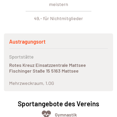
meistern
49,- für Nichtmitglieder
Austragungsort
Sportstätte
Rotes Kreuz Einsatzzentrale Mattsee
Fischinger Staße 15 5163 Mattsee
Mehrzweckraum, 1.OG
Sportangebote des Vereins
Gymnastik