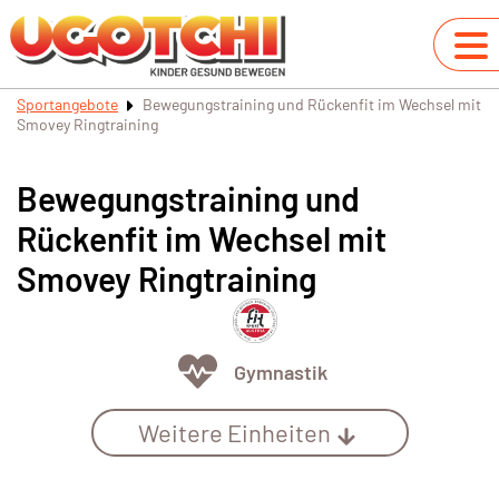
Sportangebote
Bewegungstraining und Rückenfit im Wechsel mit
Smovey Ringtraining
Bewegungstraining und
Rückenfit im Wechsel mit
Smovey Ringtraining
Gymnastik
Weitere Einheiten