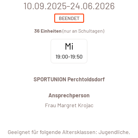
10.09.2025-24.06.2026
BEENDET
36 Einheiten
(nur an Schultagen)
Mi
19:00-19:50
SPORTUNION Perchtoldsdorf
Ansprechperson
Frau Margret Krojac
Geeignet für folgende Altersklassen: Jugendliche,