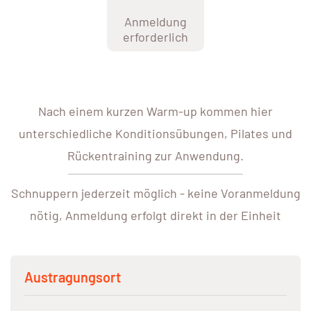
Anmeldung
erforderlich
Nach einem kurzen Warm-up kommen hier
unterschiedliche Konditionsübungen, Pilates und
Rückentraining zur Anwendung.
Schnuppern jederzeit möglich - keine Voranmeldung
nötig, Anmeldung erfolgt direkt in der Einheit
Austragungsort