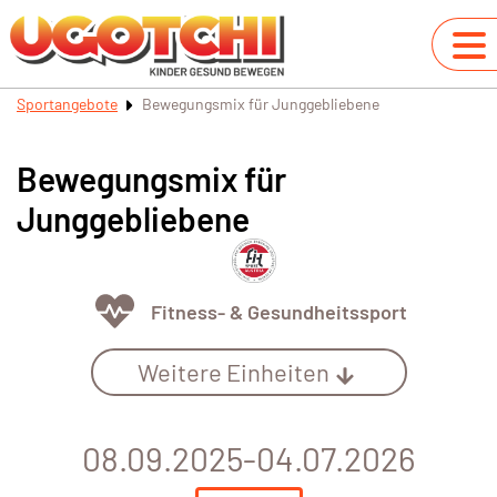
Sportangebote
Bewegungsmix für Junggebliebene
Bewegungsmix für
Junggebliebene
Fitness- & Gesundheitssport
Weitere Einheiten
08.09.2025-04.07.2026