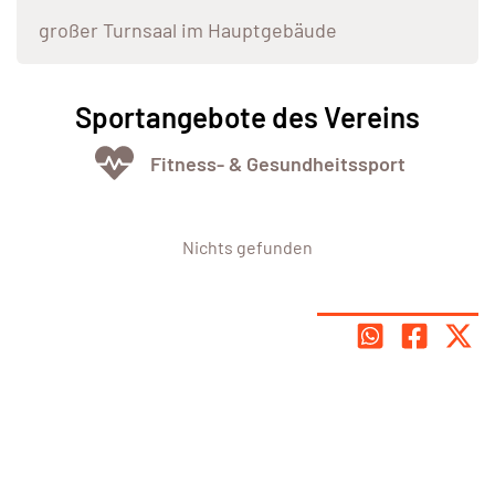
großer Turnsaal im Hauptgebäude
Sportangebote des Vereins
Fitness- & Gesundheitssport
Nichts gefunden