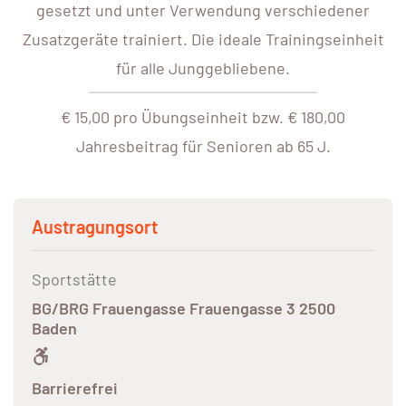
gesetzt und unter Verwendung verschiedener
Zusatzgeräte trainiert. Die ideale Trainingseinheit
für alle Junggebliebene.
€ 15,00 pro Übungseinheit bzw. € 180,00
Jahresbeitrag für Senioren ab 65 J.
Austragungsort
Sportstätte
BG/BRG Frauengasse Frauengasse 3 2500
Baden
Barrierefrei