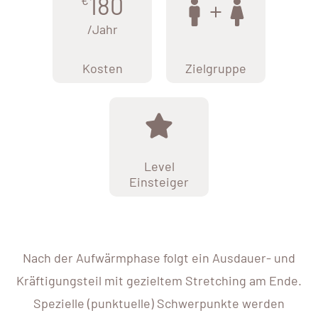
180
/Jahr
Kosten
Zielgruppe
Level
Einsteiger
Nach der Aufwärmphase folgt ein Ausdauer- und
Kräftigungsteil mit gezieltem Stretching am Ende.
Spezielle (punktuelle) Schwerpunkte werden