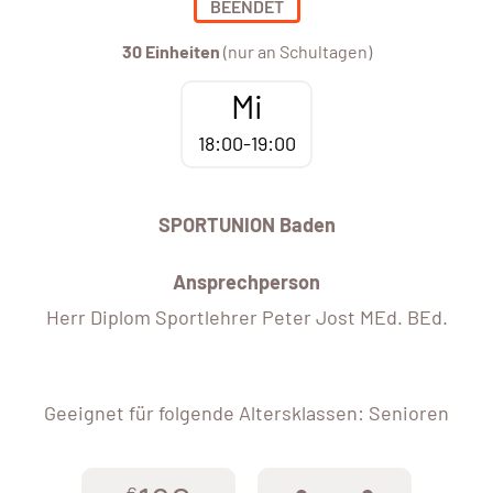
BEENDET
30 Einheiten
(nur an Schultagen)
Mi
18:00-19:00
SPORTUNION Baden
Ansprechperson
Herr Diplom Sportlehrer Peter Jost MEd. BEd.
Geeignet für folgende Altersklassen: Senioren
€