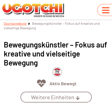
Sportangebote
Bewegungskünstler – Fokus auf kreative und
vielseitige Bewegung
Bewegungskünstler – Fokus auf
kreative und vielseitige
Bewegung
Aktiv Bewegt
Weitere Einheiten