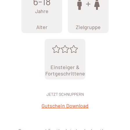
6-18
Jahre
Alter
Zielgruppe
Einsteiger &
Fortgeschrittene
JETZT SCHNUPPERN
Gutschein Download