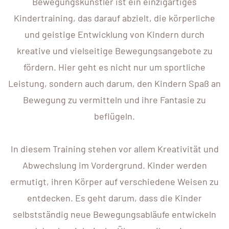
Bewegungskünstler ist ein einzigartiges
Kindertraining, das darauf abzielt, die körperliche
und geistige Entwicklung von Kindern durch
kreative und vielseitige Bewegungsangebote zu
fördern. Hier geht es nicht nur um sportliche
Leistung, sondern auch darum, den Kindern Spaß an
Bewegung zu vermitteln und ihre Fantasie zu
beflügeln.
In diesem Training stehen vor allem Kreativität und
Abwechslung im Vordergrund. Kinder werden
ermutigt, ihren Körper auf verschiedene Weisen zu
entdecken. Es geht darum, dass die Kinder
selbstständig neue Bewegungsabläufe entwickeln