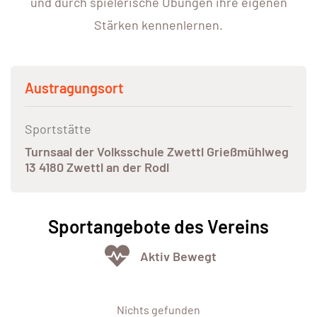
und durch spielerische Übungen ihre eigenen
Stärken kennenlernen.
Austragungsort
Sportstätte
Turnsaal der Volksschule Zwettl Grießmühlweg
13 4180 Zwettl an der Rodl
Sportangebote des Vereins
Aktiv Bewegt
Nichts gefunden