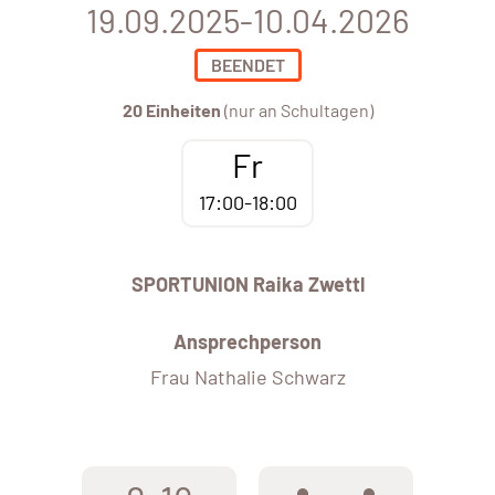
19.09.2025-10.04.2026
BEENDET
20 Einheiten
(nur an Schultagen)
Fr
17:00-18:00
SPORTUNION Raika Zwettl
Ansprechperson
Frau Nathalie Schwarz