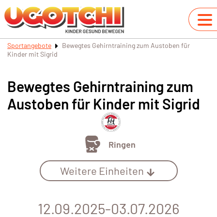
Sportangebote
Bewegtes Gehirntraining zum Austoben für
Kinder mit Sigrid
Bewegtes Gehirntraining zum
Austoben für Kinder mit Sigrid
Ringen
Weitere Einheiten
12.09.2025-03.07.2026