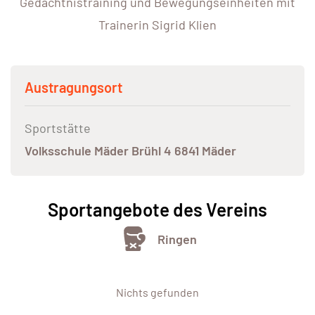
Gedächtnistraining und Bewegungseinheiten mit
Trainerin Sigrid Klien
Austragungsort
Sportstätte
Volksschule Mäder Brühl 4 6841 Mäder
Sportangebote des Vereins
Ringen
Nichts gefunden